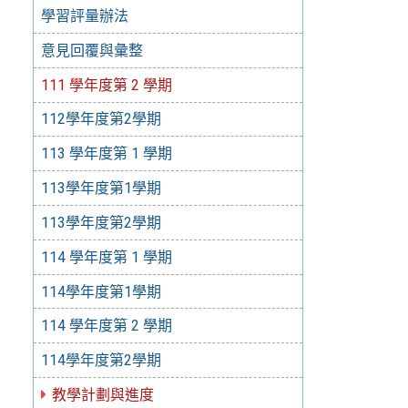
學習評量辦法
意見回覆與彙整
111 學年度第 2 學期
112學年度第2學期
113 學年度第 1 學期
113學年度第1學期
113學年度第2學期
114 學年度第 1 學期
114學年度第1學期
114 學年度第 2 學期
114學年度第2學期
教學計劃與進度