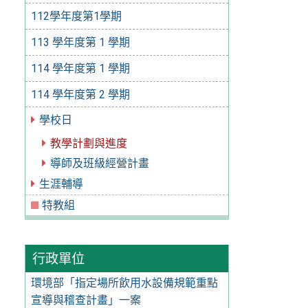
112學年度第1學期
113 學年度第 1 學期
114 學年度第 1 學期
114 學年度第 2 學期
學校日
教學計劃與進度
導師及班級經營計畫
生涯輔導
特教組
行政單位
環境部「指定場所飲用水設備規範重點
宣導與稽查計畫」一案