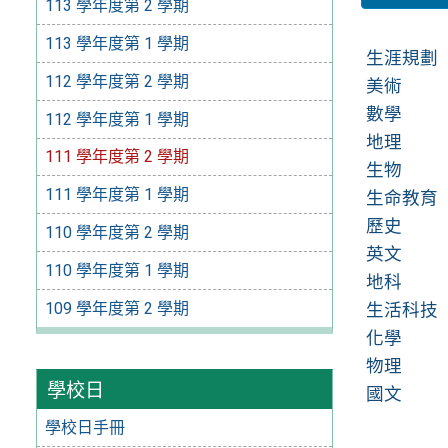
113 學年度第 2 學期
113 學年度第 1 學期
生涯規劃
112 學年度第 2 學期
美術
數學
112 學年度第 1 學期
地理
111 學年度第 2 學期
生物
111 學年度第 1 學期
生命教育
歷史
110 學年度第 2 學期
英文
110 學年度第 1 學期
地科
109 學年度第 2 學期
生活科技
化學
物理
學校日
國文
學校日手冊