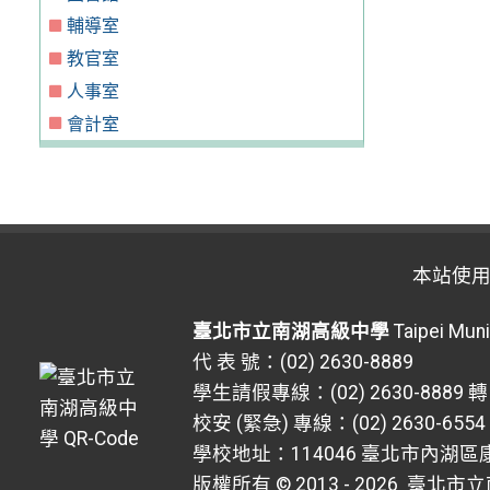
輔導室
教官室
人事室
會計室
本站使
臺北市立南湖高級中學
Taipei Muni
代 表 號：(02) 2630-8889
學生請假專線：(02) 2630-8889 轉
校安 (緊急) 專線：(02) 2630-6554
學校地址：114046 臺北市內湖區康
版權所有 © 2013 - 2026
臺北市立