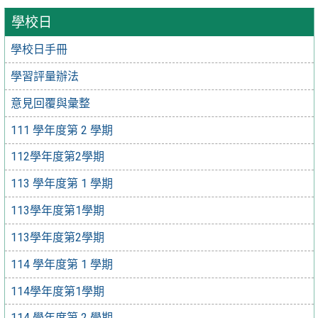
學校日
學校日手冊
學習評量辦法
意見回覆與彙整
111 學年度第 2 學期
112學年度第2學期
113 學年度第 1 學期
113學年度第1學期
113學年度第2學期
114 學年度第 1 學期
114學年度第1學期
114 學年度第 2 學期