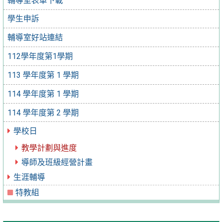
輔導室表單下載
學生申訴
輔導室好站連結
112學年度第1學期
113 學年度第 1 學期
114 學年度第 1 學期
114 學年度第 2 學期
學校日
教學計劃與進度
導師及班級經營計畫
生涯輔導
特教組