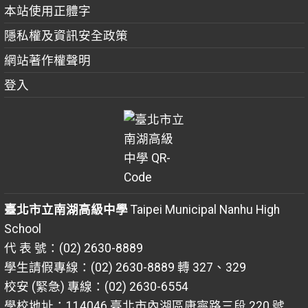
本站使用正體字
隱私權及資訊安全政策
網站著作權聲明
登入
臺北市立南湖高級中學
Taipei Municipal Nanhu High
School
代 表 號：(02) 2630-8889
學生請假專線：(02) 2630-8889 轉 327、329
校安 (緊急) 專線：(02) 2630-6554
學校地址：114046 臺北市內湖區康寧路三段 220 號