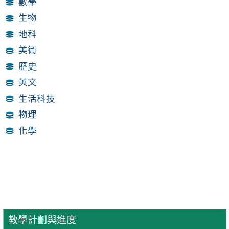
數學
生物
地科
美術
歷史
英文
生活科技
物理
化學
教學計劃與進度