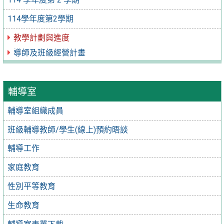
114學年度第2學期
教學計劃與進度
導師及班級經營計畫
輔導室
輔導室組織成員
班級輔導教師/學生(線上)預約晤談
輔導工作
家庭教育
性別平等教育
生命教育