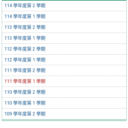
114 學年度第 2 學期
114 學年度第 1 學期
113 學年度第 2 學期
113 學年度第 1 學期
112 學年度第 2 學期
112 學年度第 1 學期
111 學年度第 2 學期
111 學年度第 1 學期
110 學年度第 2 學期
110 學年度第 1 學期
109 學年度第 2 學期