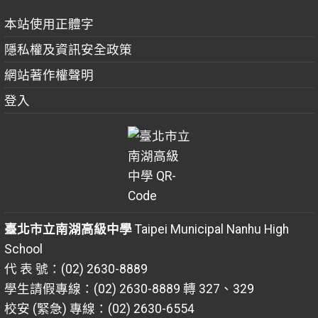
本站使用正體字
隱私權及資訊安全政策
網站著作權聲明
登入
臺北市立南湖高級中學
Taipei Municipal Nanhu High
School
代 表 號：(02) 2630-8889
學生請假專線：(02) 2630-8889 轉 327、329
校安 (緊急) 專線：(02) 2630-6554