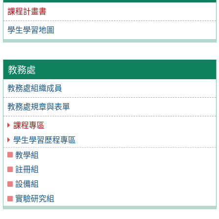
課程計畫書
學生學習地圖
教務處
教務處組織成員
教務處規章與表單
課程專區
學生學習歷程專區
教學組
註冊組
設備組
實驗研究組