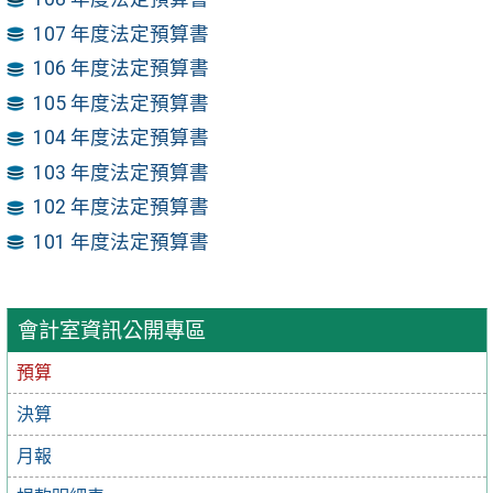
107 年度法定預算書
106 年度法定預算書
105 年度法定預算書
104 年度法定預算書
103 年度法定預算書
102 年度法定預算書
101 年度法定預算書
會計室資訊公開專區
預算
決算
月報