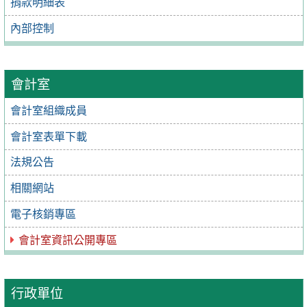
捐款明細表
內部控制
會計室
會計室組織成員
會計室表單下載
法規公告
相關網站
電子核銷專區
會計室資訊公開專區
行政單位