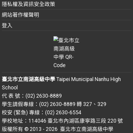
隱私權及資訊安全政策
網站著作權聲明
登入
臺北市立南湖高級中學
Taipei Municipal Nanhu High
School
代 表 號：(02) 2630-8889
學生請假專線：(02) 2630-8889 轉 327、329
校安 (緊急) 專線：(02) 2630-6554
學校地址：114046 臺北市內湖區康寧路三段 220 號
版權所有 © 2013 - 2026
臺北市立南湖高級中學