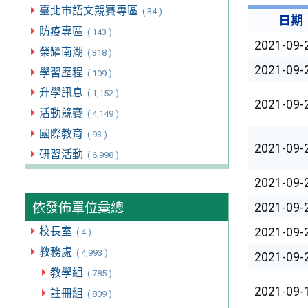
臺北市語文競賽專區
( 34 )
日期
防疫專區
( 143 )
2021-09-
榮耀南湖
( 318 )
2021-09-
學習歷程
( 109 )
升學訊息
( 1,152 )
2021-09-
活動競賽
( 4,149 )
國際教育
( 93 )
2021-09-
研習活動
( 6,998 )
2021-09-
依發佈單位彙總
2021-09-
校長室
2021-09-
( 4 )
教務處
( 4,993 )
2021-09-
教學組
( 785 )
2021-09-
註冊組
( 809 )