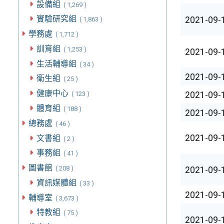
設備組
( 1,269 )
實驗研究組
2021-09-
( 1,863 )
學務處
( 1,712 )
訓育組
( 1,253 )
2021-09-
生活輔導組
( 34 )
2021-09-
衛生組
( 25 )
健康中心
2021-09-
( 123 )
體育組
( 188 )
2021-09-
總務處
( 46 )
2021-09-
文書組
( 2 )
事務組
( 41 )
圖書館
( 208 )
2021-09-
資訊媒體組
( 33 )
2021-09-
輔導室
( 3,673 )
特教組
( 75 )
2021-09-