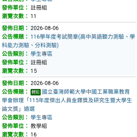
註冊組
11
2026-08-06
116學年度考試簡章(高中英語聽力測驗、學
科能力測驗、分科測驗)
學生專區
註冊組
15
2026-08-06
國立臺灣師範大學中國工業職業教育
轉知
學會辦理「115年度傑出人員金鐸獎及研究生暨大學生
論文獎」遴選
學生專區
教學組
16