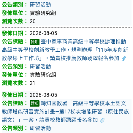
研習活動
實驗研究組
20
2026-08-05
臺中家事商業高級中等學校辦理推動
轉知
高級中等學校創新教學工作，規劃辦理「115年度創新
教學線上工作坊」，請貴校推薦教師踴躍報名參加
研習活動
實驗研究組
21
2026-08-05
轉知國教署「高級中等學校本土語文
轉知
教師增能研習實施計畫—第17梯次增能研習（原住民族
語文）」一案，請貴校教師踴躍報名參加
研習活動