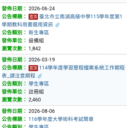
2026-06-24
臺北市立南湖高級中學115學年度第1
置頂
學期教科用書選用資訊
新生專區
設備組
1,842
2026-03-19
114學年度學習歷程檔案系統工作期程
置頂
表_請注意期程
學生專區
註冊組
2,460
2026-08-06
116學年度大學術科考試簡章
學生專區