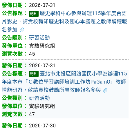
2026-07-31
歷史學科中心參與辦理115學年度台語
轉知
片影史，請貴校轉知歷史科及關心本議題之教師踴躍報
名參加
研習活動
實驗研究組
45
2026-07-31
臺北市北投區關渡國民小學為辦理115
轉知
年度本市「Ｃ數位學習講師培訓工作坊PaGamO」教師
增能研習，敬請貴校鼓勵所屬教師報名參與
研習活動
實驗研究組
47
2026-07-30