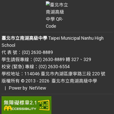
臺北市立南湖高級中學
Taipei Municipal Nanhu High
School
代 表 號：(02) 2630-8889
學生請假專線：(02) 2630-8889 轉 327、329
校安 (緊急) 專線：(02) 2630-6554
學校地址：114046 臺北市內湖區康寧路三段 220 號
版權所有 © 2013 - 2026
臺北市立南湖高級中學
| Power by
NetView