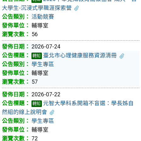
大學生-沉浸式學職涯探索營
活動競賽
輔導室
56
2026-07-24
臺北市心理健康服務資源清冊
轉知
學生專區
輔導室
57
2026-07-22
元智大學科系開箱不盲選：學長姊自
轉知
然組的線上說明會
學生專區
輔導室
72