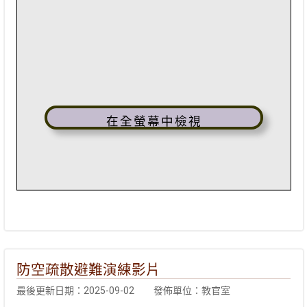
在全螢幕中檢視
防空疏散避難演練影片
最後更新日期：2025-09-02
發佈單位：教官室