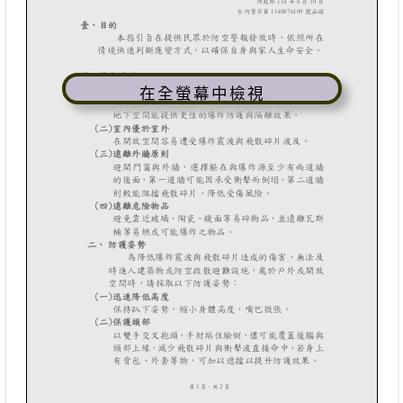
在全螢幕中檢視