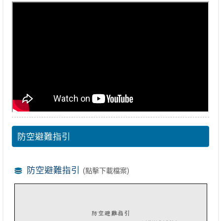
防空避難指引
防空避難指引
(點擊下載檔案)