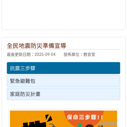
全民地震防災準備宣導
最後更新日期：2025-09-04
發佈單位：教官室
抗震三步驟
緊急避難包
家庭防災計畫