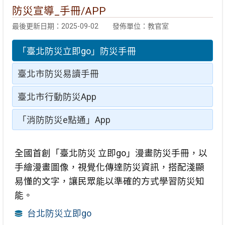
防災宣導_手冊/APP
最後更新日期：2025-09-02
發佈單位：教官室
「臺北防災立即go」防災手冊
臺北市防災易讀手冊
臺北市行動防災App
「消防防災e點通」App
全國首創「臺北防災 立即go」漫畫防災手冊，以
手繪漫畫圖像，視覺化傳達防災資訊，搭配淺顯
易懂的文字，讓民眾能以準確的方式學習防災知
能。
台北防災立即go