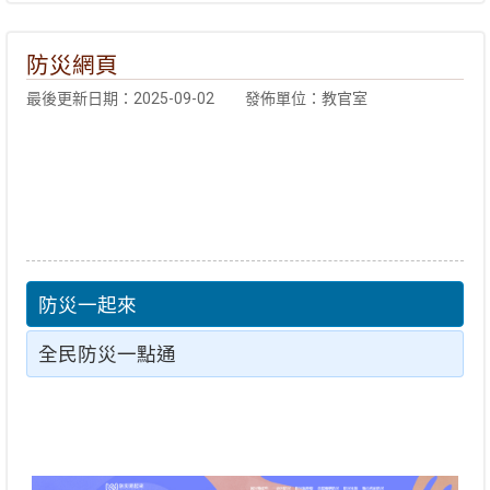
防災網頁
最後更新日期：2025-09-02
發佈單位：教官室
防災一起來
全民防災一點通