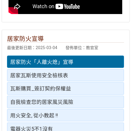
居家防火宣導
最後更新日期：2025-03-04
發佈單位：教官室
居家防火「人離火熄」宣導
居家瓦斯使用安全檢核表
瓦斯購買_簽訂契約保權益
自我檢查您的居家風災風險
用火安全, 從小教起 !!
電器火災5不1沒有