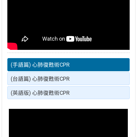
(手語篇) 心肺復甦術CPR
(台語篇) 心肺復甦術CPR
(英語版) 心肺復甦術CPR