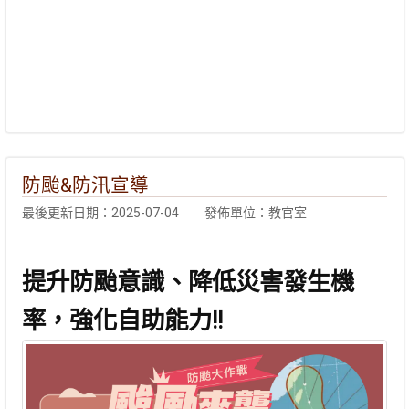
防颱&防汛宣導
最後更新日期：2025-07-04
發佈單位：教官室
提升防颱意識、降低災害發生機
率，強化自助能力!!