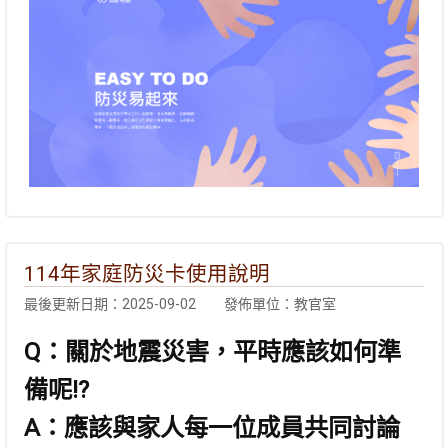
114年家庭防災卡使用說明
最後更新日期：2025-09-02
發佈單位：教官室
Q：關於地震災害，平時應該如何準
備呢!?
A：應該與家人每一位成員共同討論