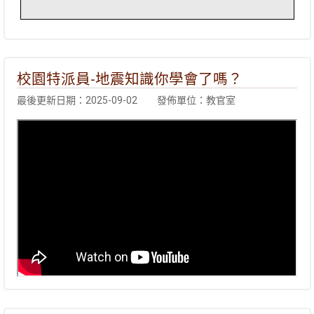
校園特派員-地震知識你學會了嗎？
最後更新日期：2025-09-02
發佈單位：教官室