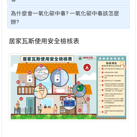
為什麼會一氧化碳中毒? 一氧化碳中毒該怎麼
辦?
居家瓦斯使用安全檢核表