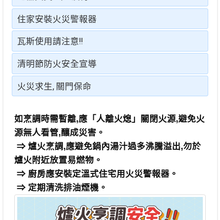
住家安裝火災警報器
瓦斯使用請注意!!
清明節防火安全宣導
火災求生, 關門保命
如烹調時需暫離,應「人離火熄」關閉火源,避免火
源無人看管,釀成災害。
⇒ 爐火烹調,應避免鍋內湯汁過多沸騰溢出,勿於
爐火附近放置易燃物。
⇒ 廚房應安裝定溫式住宅用火災警報器。
⇒ 定期清洗排油煙機。