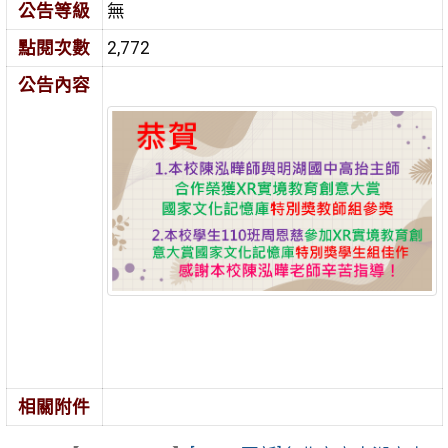
公告等級
無
點閱次數
2,772
公告內容
相關附件