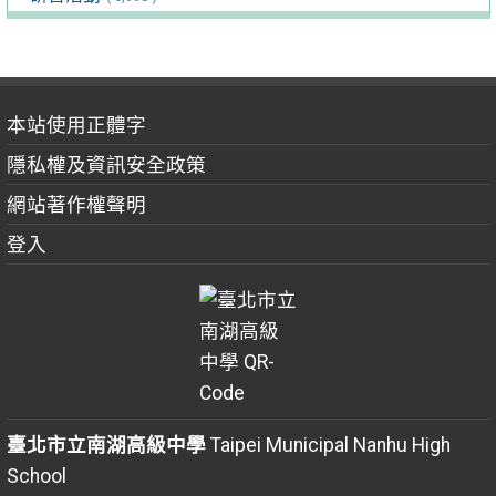
本站使用正體字
隱私權及資訊安全政策
網站著作權聲明
登入
臺北市立南湖高級中學
Taipei Municipal Nanhu High
School