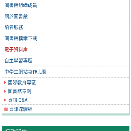
圖書館組織成員
關於圖書館
讀者服務
圖書館檔案下載
電子資料庫
自主學習專區
中學生網站寫作比賽
國際教育專區
圖書館章則
資訊 Q&A
資訊媒體組