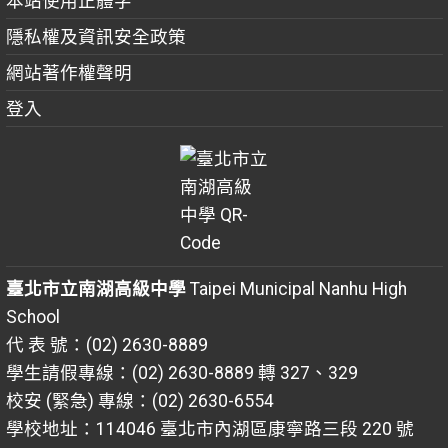
本站使用正體字
隱私權及資訊安全政策
網站著作權聲明
登入
臺北市立南湖高級中學
Taipei Municipal Nanhu High
School
代 表 號：(02) 2630-8889
學生請假專線：(02) 2630-8889 轉 327、329
校安 (緊急) 專線：(02) 2630-6554
學校地址：114046 臺北市內湖區康寧路三段 220 號