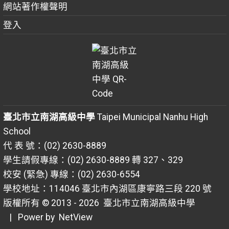
網站著作權聲明
登入
臺北市立南湖高級中學
Taipei Municipal Nanhu High
School
代 表 號：(02) 2630-8889
學生請假專線：(02) 2630-8889 轉 327、329
校安 (緊急) 專線：(02) 2630-6554
學校地址：114046 臺北市內湖區康寧路三段 220 號
版權所有 © 2013 - 2026
臺北市立南湖高級中學
| Power by
NetView