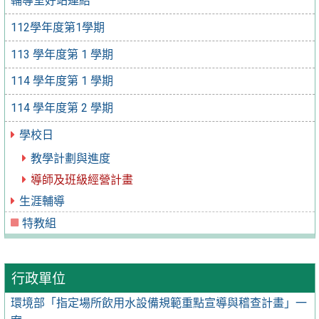
輔導室好站連結
112學年度第1學期
113 學年度第 1 學期
114 學年度第 1 學期
114 學年度第 2 學期
學校日
教學計劃與進度
導師及班級經營計畫
生涯輔導
特教組
行政單位
環境部「指定場所飲用水設備規範重點宣導與稽查計畫」一