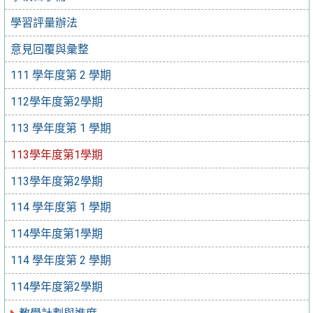
學習評量辦法
意見回覆與彙整
111 學年度第 2 學期
112學年度第2學期
113 學年度第 1 學期
113學年度第1學期
113學年度第2學期
114 學年度第 1 學期
114學年度第1學期
114 學年度第 2 學期
114學年度第2學期