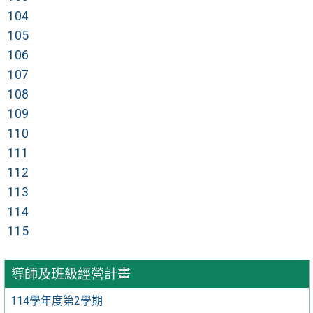
104
105
106
107
108
109
110
111
112
113
114
115
導師及班級經營計畫
114學年度第2學期