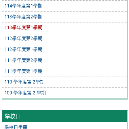
114學年度第1學期
113學年度第2學期
113學年度第1學期
112學年度第2學期
112學年度第1學期
111學年度第2學期
111學年度第1學期
110 學年度第 2學期
109 學年度第 2 學期
學校日
學校日手冊