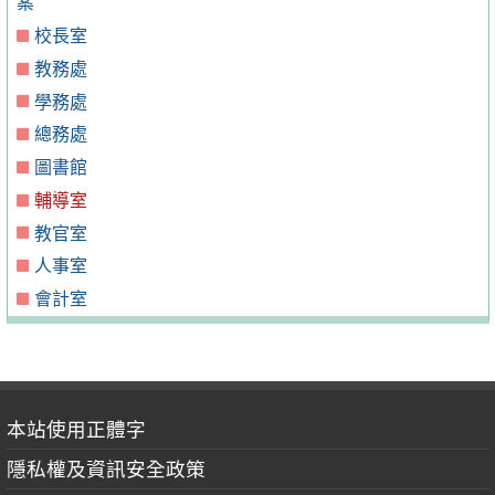
案
校長室
教務處
學務處
總務處
圖書館
輔導室
教官室
人事室
會計室
本站使用正體字
隱私權及資訊安全政策