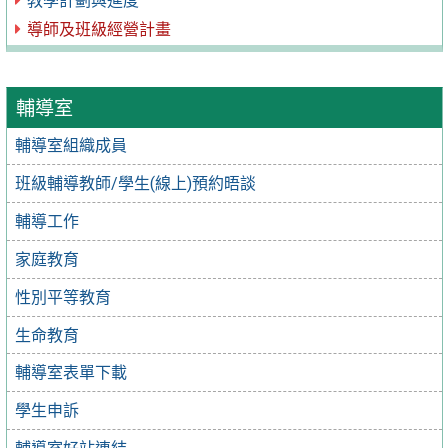
教學計劃與進度
導師及班級經營計畫
輔導室
輔導室組織成員
班級輔導教師/學生(線上)預約晤談
輔導工作
家庭教育
性別平等教育
生命教育
輔導室表單下載
學生申訴