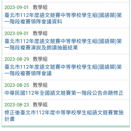
2023-09-01
教學組
臺北市112年度語文競賽中等學校學生組(國語類)第
一階段複賽領隊會議資料
2023-09-01
教學組
臺北市112年度語文競賽中等學校學生組(國語類)第
一階段複賽演說及朗讀抽籤結果
2023-08-29
教學組
臺北市112年度語文競賽中等學校學生組(國語類)第
一階段複賽領隊會議
2023-08-25
教學組
中華民國112年全國語文競賽第一階段公告命題修正
2023-08-23
教學組
修正後臺北市112年度中等學校學生組語文競賽實施
計畫