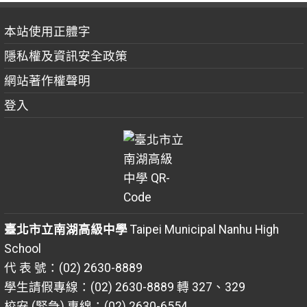
本站使用正體字
隱私權及資訊安全政策
網站著作權聲明
登入
臺北市立南湖高級中學
Taipei Municipal Nanhu High
School
代 表 號：(02) 2630-8889
學生請假專線：(02) 2630-8889 轉 327、329
校安 (緊急) 專線：(02) 2630-6554