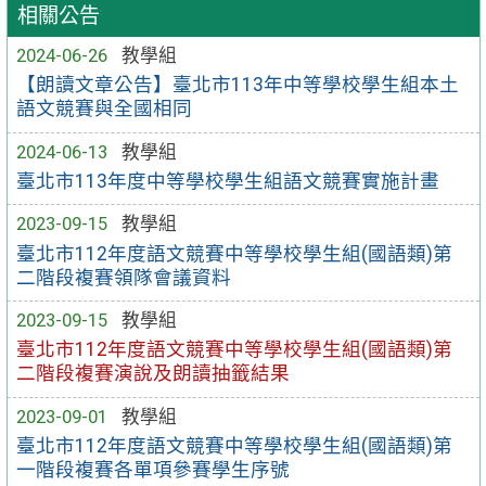
相關公告
2024-06-26
教學組
【朗讀文章公告】臺北市113年中等學校學生組本土
語文競賽與全國相同
2024-06-13
教學組
臺北市113年度中等學校學生組語文競賽實施計畫
2023-09-15
教學組
臺北市112年度語文競賽中等學校學生組(國語類)第
二階段複賽領隊會議資料
2023-09-15
教學組
臺北市112年度語文競賽中等學校學生組(國語類)第
二階段複賽演說及朗讀抽籤結果
2023-09-01
教學組
臺北市112年度語文競賽中等學校學生組(國語類)第
一階段複賽各單項參賽學生序號