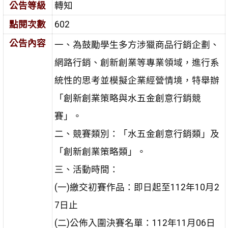
公告等級
轉知
點閱次數
602
公告內容
一、為鼓勵學生多方涉獵商品行銷企劃、
網路行銷、創新創業等專業領域，進行系
統性的思考並模擬企業經營情境，特舉辦
「創新創業策略與水五金創意行銷競
賽」。
二、競賽類別：「水五金創意行銷類」及
「創新創業策略類」。
三、活動時間：
(一)繳交初賽作品：即日起至112年10月2
7日止
(二)公佈入圍決賽名單：112年11月06日