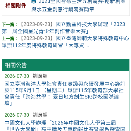
2023全國智慧生活五創競賽-創新創業
相關附件
與水五金創意行銷競賽簡章
【2023-09-23】
國立勤益科技大學辦理「2023
第一屆全國星光青少年創作音樂大賽」
【2023-09-23】
國立臺灣師範大學特殊教育中心
舉辦112年度特殊教育研習「大專資 ...
相關公告
2026-07-30
訓育組
國立臺灣海洋大學社會責任實踐與永續發展中心謹訂
於115年9月1日 （星期二）舉辦115年教育部大學社
會責任「跨海共學： 臺日地方創生SIG跨校國際論
壇」
2026-07-30
訓育組
中國文化大學辦理「2026年中國文化大學第三屆
『世界大學問』高中職及五專簡報比賽暨學系探索闖