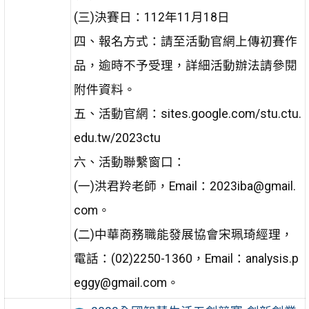
(三)決賽日：112年11月18日
四、報名方式：請至活動官網上傳初賽作
品，逾時不予受理，詳細活動辦法請參閱
附件資料。
五、活動官網：sites.google.com/stu.ctu.
edu.tw/2023ctu
六、活動聯繫窗口：
(一)洪君羚老師，Email：2023iba@gmail.
com。
(二)中華商務職能發展協會宋珮琦經理，
電話：(02)2250-1360，Email：analysis.p
eggy@gmail.com。