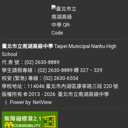
臺北市立南湖高級中學
Taipei Municipal Nanhu High
School
代 表 號：(02) 2630-8889
學生請假專線：(02) 2630-8889 轉 327、329
校安 (緊急) 專線：(02) 2630-6554
學校地址：114046 臺北市內湖區康寧路三段 220 號
版權所有 © 2013 - 2026
臺北市立南湖高級中學
| Power by
NetView