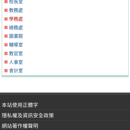
校長室
教務處
學務處
總務處
圖書館
輔導室
教官室
人事室
會計室
本站使用正體字
隱私權及資訊安全政策
網站著作權聲明