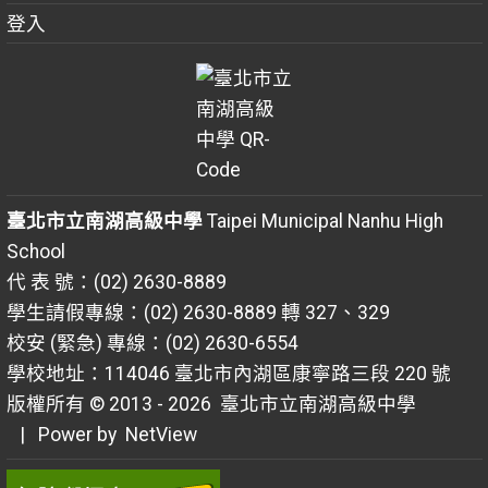
登入
臺北市立南湖高級中學
Taipei Municipal Nanhu High
School
代 表 號：(02) 2630-8889
學生請假專線：(02) 2630-8889 轉 327、329
校安 (緊急) 專線：(02) 2630-6554
學校地址：114046 臺北市內湖區康寧路三段 220 號
版權所有 © 2013 - 2026
臺北市立南湖高級中學
| Power by
NetView