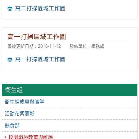
高二打掃區域工作圖
高一打掃區域工作圖
最後更新日期：2016-11-12
發佈單位：學務處
高一打掃區域工作圖
衛生組
衛生組成員與職掌
活動花絮翦影
熱食部
校園環境教育與維護