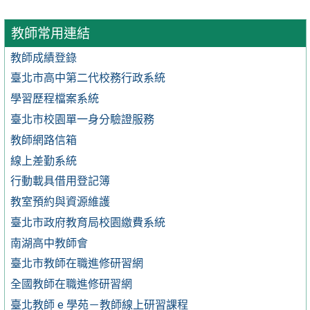
教師常用連結
教師成績登錄
臺北市高中第二代校務行政系統
學習歷程檔案系統
臺北市校園單一身分驗證服務
教師網路信箱
線上差勤系統
行動載具借用登記簿
教室預約與資源維護
臺北市政府教育局校園繳費系統
南湖高中教師會
臺北市教師在職進修研習網
全國教師在職進修研習網
臺北教師 e 學苑－教師線上研習課程