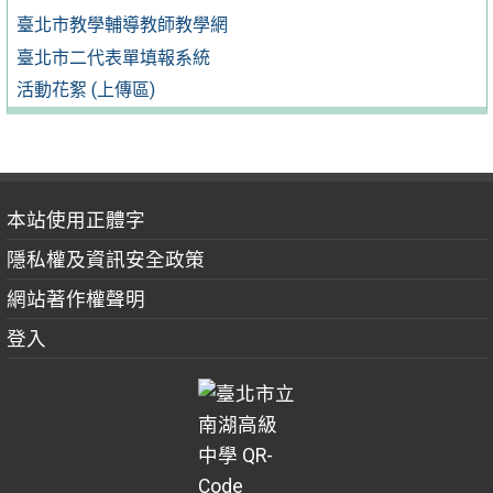
臺北市教學輔導教師教學網
臺北市二代表單填報系統
活動花絮 (上傳區)
本站使用正體字
隱私權及資訊安全政策
網站著作權聲明
登入