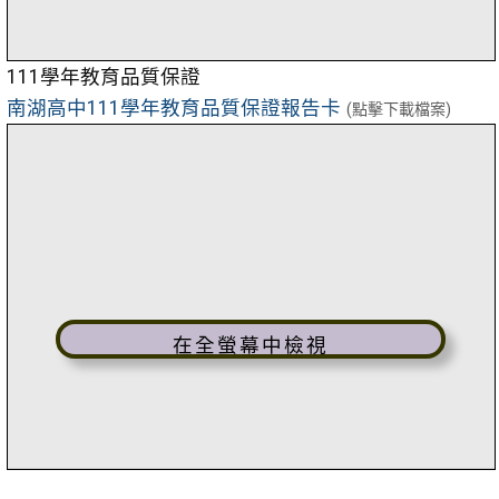
111學年教育品質保證
南湖高中111學年教育品質保證報告卡
(點擊下載檔案)
在全螢幕中檢視