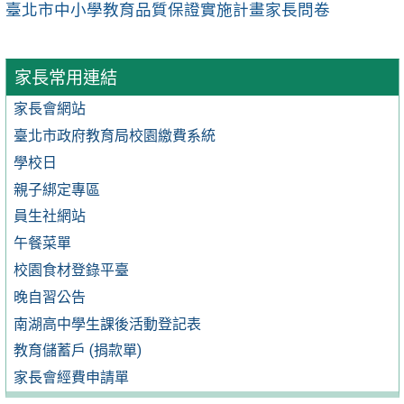
臺北市中小學教育品質保證實施計畫家長問卷
家長常用連結
家長會網站
臺北市政府教育局校園繳費系統
學校日
親子綁定專區
員生社網站
午餐菜單
校園食材登錄平臺
晚自習公告
南湖高中學生課後活動登記表
教育儲蓄戶 (捐款單)
家長會經費申請單