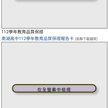
112學年教育品質保證
南湖高中112學年教育品質保證報告卡
(點擊下載檔案)
在全螢幕中檢視