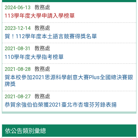
2024-06-13
教務處
113學年度大學申請入學榜單
2023-12-14
教務處
賀！112學年度本土語言競賽得獎名單
2021-08-31
教務處
110學年度大學指考榜單
2021-08-28
教務處
賀本校參加2021思源科學創意大賽Plus全國總決賽銀
牌獎
2021-08-27
教務處
恭賀余強伯伯榮獲2021臺北市杏壇芬芳錄表揚
依公告類別彙總