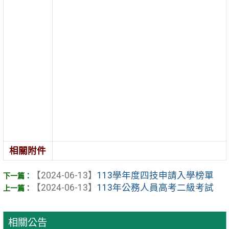
相關附件
【2024-06-13】
113學年度四技申請入學榜單
【2024-06-13】
113年公務人員高考二級考試
相關公告