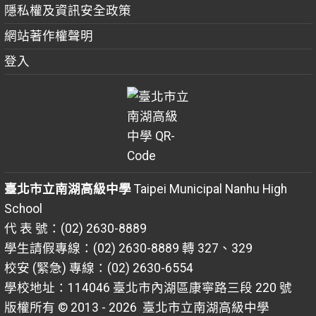
隱私權及資訊安全政策
網站著作權聲明
登入
臺北市立南湖高級中學
Taipei Municipal Nanhu High
School
代 表 號：(02) 2630-8889
學生請假專線：(02) 2630-8889 轉 327、329
校安 (緊急) 專線：(02) 2630-6554
學校地址：114046 臺北市內湖區康寧路三段 220 號
版權所有 © 2013 - 2026
臺北市立南湖高級中學