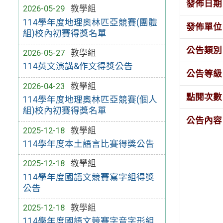
發佈日期
2026-05-29
教學組
114學年度地理奧林匹亞競賽(團體
發佈單位
組)校內初賽得獎名單
公告類別
2026-05-27
教學組
114英文演講&作文得獎公告
公告等級
2026-04-23
教學組
點閱次數
114學年度地理奧林匹亞競賽(個人
組)校內初賽得獎名單
公告內容
2025-12-18
教學組
114學年度本土語言比賽得獎公告
2025-12-18
教學組
114學年度國語文競賽寫字組得獎
公告
2025-12-18
教學組
114學年度國語文競賽字音字形組