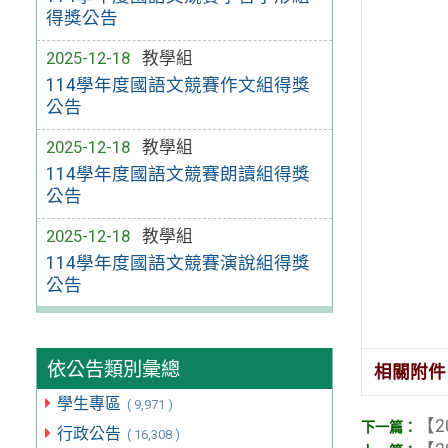
得獎公告
2025-12-18
教學組
114學年度國語文競賽作文組得獎
公告
2025-12-18
教學組
114學年度國語文競賽朗讀組得獎
公告
2025-12-18
教學組
114學年度國語文競賽演說組得獎
公告
依公告類別彙總
相關附件
學生專區
( 9,971 )
【2
行政公告
( 16,308 )