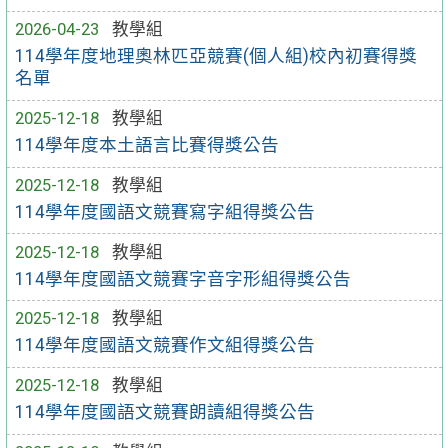
2026-04-23
教學組
114學年度地理奧林匹亞競賽(個人組)校內初賽得獎
名單
2025-12-18
教學組
114學年度本土語言比賽得獎公告
2025-12-18
教學組
114學年度國語文競賽寫字組得獎公告
2025-12-18
教學組
114學年度國語文競賽字音字形組得獎公告
2025-12-18
教學組
114學年度國語文競賽作文組得獎公告
2025-12-18
教學組
114學年度國語文競賽朗讀組得獎公告