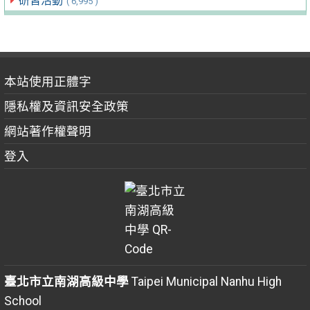
研習活動
( 6,995 )
本站使用正體字
隱私權及資訊安全政策
網站著作權聲明
登入
臺北市立南湖高級中學
Taipei Municipal Nanhu High
School