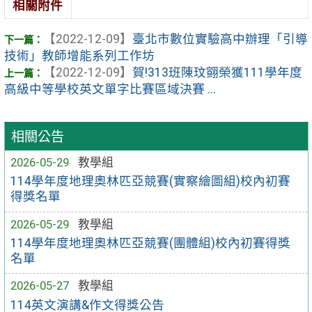
相關附件
【2022-12-09】
臺北市數位實驗高中辦理「引導
技術」教師增能系列工作坊
【2022-12-09】
賀!313班陳玟翧榮獲111學年度
高級中等學校英文單字比賽區域決賽 ...
相關公告
2026-05-29
教學組
114學年度地理奧林匹亞競賽(實察繪圖組)校內初賽
得獎名單
2026-05-29
教學組
114學年度地理奧林匹亞競賽(團體組)校內初賽得獎
名單
2026-05-27
教學組
114英文演講&作文得獎公告