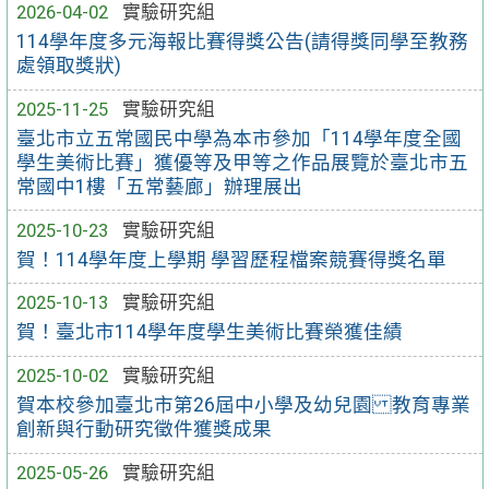
2026-04-02
實驗研究組
114學年度多元海報比賽得獎公告(請得獎同學至教務
處領取獎狀)
2025-11-25
實驗研究組
臺北市立五常國民中學為本市參加「114學年度全國
學生美術比賽」獲優等及甲等之作品展覽於臺北市五
常國中1樓「五常藝廊」辦理展出
2025-10-23
實驗研究組
賀！114學年度上學期 學習歷程檔案競賽得獎名單
2025-10-13
實驗研究組
賀！臺北市114學年度學生美術比賽榮獲佳績
2025-10-02
實驗研究組
賀本校參加臺北市第26屆中小學及幼兒園 教育專業
創新與行動研究徵件獲獎成果
2025-05-26
實驗研究組