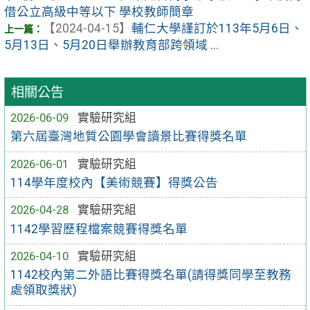
借公立高級中等以下 學校教師簡章
【2024-04-15】
輔仁大學謹訂於113年5月6日、
5月13日、5月20日舉辦教育部跨領域 ...
相關公告
2026-06-09
實驗研究組
第六屆臺灣地質公園學會讀景比賽得獎名單
2026-06-01
實驗研究組
114學年度校內【美術競賽】得獎公告
2026-04-28
實驗研究組
1142學習歷程檔案競賽得獎名單
2026-04-10
實驗研究組
1142校內第二外語比賽得獎名單(請得獎同學至教務
處領取獎狀)