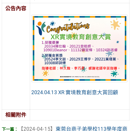
公告內容
2024.04.13 XR 實境教育創意大賞回顧
相關附件
【2024-04-15】
東莞台商子弟學校113學年度商