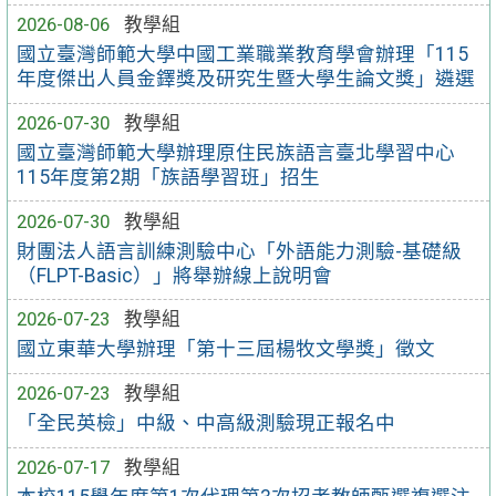
2026-08-06
教學組
國立臺灣師範大學中國工業職業教育學會辦理「115
年度傑出人員金鐸獎及研究生暨大學生論文獎」遴選
2026-07-30
教學組
國立臺灣師範大學辦理原住民族語言臺北學習中心
115年度第2期「族語學習班」招生
2026-07-30
教學組
財團法人語言訓練測驗中心「外語能力測驗-基礎級
（FLPT-Basic）」將舉辦線上說明會
2026-07-23
教學組
國立東華大學辦理「第十三屆楊牧文學獎」徵文
2026-07-23
教學組
「全民英檢」中級、中高級測驗現正報名中
2026-07-17
教學組