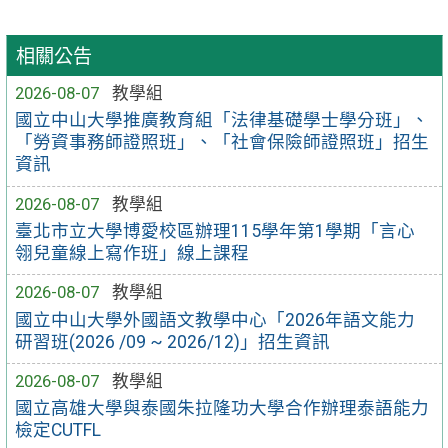
相關公告
2026-08-07
教學組
國立中山大學推廣教育組「法律基礎學士學分班」、
「勞資事務師證照班」、「社會保險師證照班」招生
資訊
2026-08-07
教學組
臺北市立大學博愛校區辦理115學年第1學期「言心
翎兒童線上寫作班」線上課程
2026-08-07
教學組
國立中山大學外國語文教學中心「2026年語文能力
研習班(2026 /09 ~ 2026/12)」招生資訊
2026-08-07
教學組
國立高雄大學與泰國朱拉隆功大學合作辦理泰語能力
檢定CUTFL