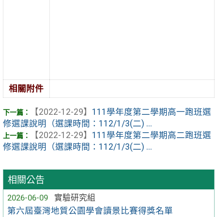
相關附件
【2022-12-29】
111學年度第二學期高一跑班選
修選課說明（選課時間：112/1/3(二) ...
【2022-12-29】
111學年度第二學期高二跑班選
修選課說明（選課時間：112/1/3(二) ...
相關公告
2026-06-09
實驗研究組
第六屆臺灣地質公園學會讀景比賽得獎名單