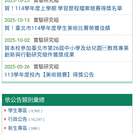
2025-10-23
實驗研究組
賀！114學年度上學期 學習歷程檔案競賽得獎名單
2025-10-13
實驗研究組
賀！臺北市114學年度學生美術比賽榮獲佳績
2025-10-02
實驗研究組
賀本校參加臺北市第26屆中小學及幼兒園 教育專業
創新與行動研究徵件獲獎成果
2025-05-26
實驗研究組
113學年度校內【美術競賽】得獎公告
依公告類別彙總
學生專區
( 9,962 )
行政公告
( 16,297 )
新生專區
( 388 )