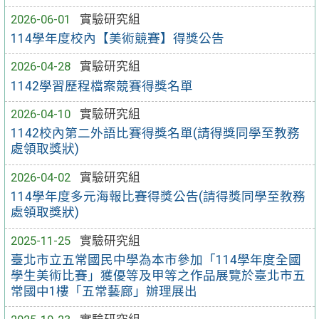
2026-06-01
實驗研究組
114學年度校內【美術競賽】得獎公告
2026-04-28
實驗研究組
1142學習歷程檔案競賽得獎名單
2026-04-10
實驗研究組
1142校內第二外語比賽得獎名單(請得獎同學至教務
處領取獎狀)
2026-04-02
實驗研究組
114學年度多元海報比賽得獎公告(請得獎同學至教務
處領取獎狀)
2025-11-25
實驗研究組
臺北市立五常國民中學為本市參加「114學年度全國
學生美術比賽」獲優等及甲等之作品展覽於臺北市五
常國中1樓「五常藝廊」辦理展出