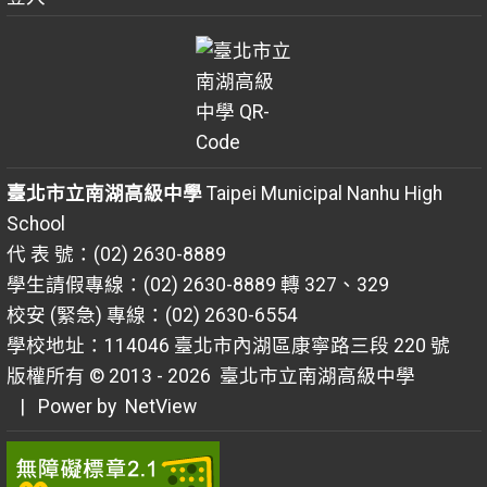
臺北市立南湖高級中學
Taipei Municipal Nanhu High
School
代 表 號：(02) 2630-8889
學生請假專線：(02) 2630-8889 轉 327、329
校安 (緊急) 專線：(02) 2630-6554
學校地址：114046 臺北市內湖區康寧路三段 220 號
版權所有 © 2013 - 2026
臺北市立南湖高級中學
| Power by
NetView