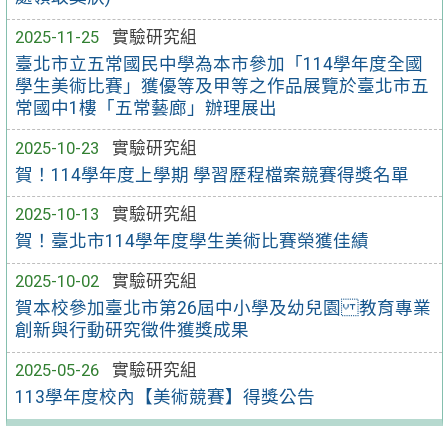
2025-11-25
實驗研究組
臺北市立五常國民中學為本市參加「114學年度全國
學生美術比賽」獲優等及甲等之作品展覽於臺北市五
常國中1樓「五常藝廊」辦理展出
2025-10-23
實驗研究組
賀！114學年度上學期 學習歷程檔案競賽得獎名單
2025-10-13
實驗研究組
賀！臺北市114學年度學生美術比賽榮獲佳績
2025-10-02
實驗研究組
賀本校參加臺北市第26屆中小學及幼兒園 教育專業
創新與行動研究徵件獲獎成果
2025-05-26
實驗研究組
113學年度校內【美術競賽】得獎公告