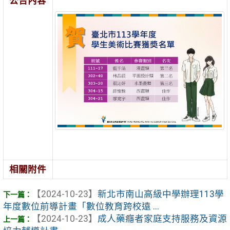
公告內容
相關附件
【2024-10-23】
新北市南山高級中學辦理113學
年度數位前導計畫「數位教育跨校遠 ...
【2024-10-23】
成人藥癮者家庭支持服務及資源