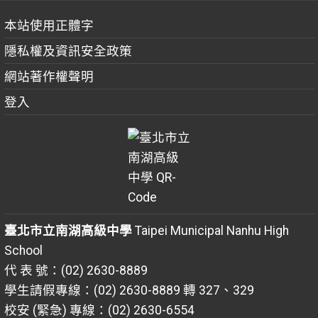
本站使用正體字
隱私權及資訊安全政策
網站著作權聲明
登入
臺北市立南湖高級中學
Taipei Municipal Nanhu High
School
代 表 號：(02) 2630-8889
學生請假專線：(02) 2630-8889 轉 327、329
校安 (緊急) 專線：(02) 2630-6554