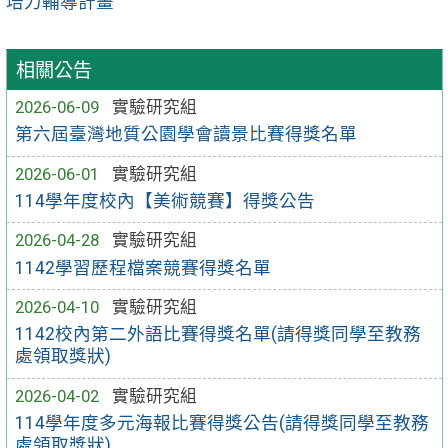
培力輔導計畫
相關公告
2026-06-09
實驗研究組
第六屆臺灣地質公園學會讀景比賽得獎名單
2026-06-01
實驗研究組
114學年度校內【美術競賽】得獎公告
2026-04-28
實驗研究組
1142學習歷程檔案競賽得獎名單
2026-04-10
實驗研究組
1142校內第二外語比賽得獎名單(請得獎同學至教務
處領取獎狀)
2026-04-02
實驗研究組
114學年度多元海報比賽得獎公告(請得獎同學至教務
處領取獎狀)