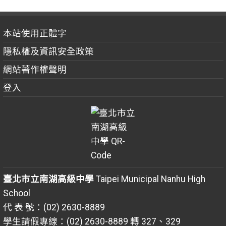
本站使用正體字
隱私權及資訊安全政策
網站著作權聲明
登入
臺北市立南湖高級中學
Taipei Municipal Nanhu High
School
代 表 號：(02) 2630-8889
學生請假專線：(02) 2630-8889 轉 327、329