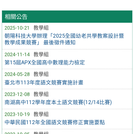
相關公告
2025-10-21
教學組
朝陽科技大學辦理「2025全國幼老共學教案設計暨
教學成果競賽」 最後徵件通知
2024-11-14
教學組
第15屆APX全國高中數理能力檢定
2024-05-28
教學組
臺北市113年度語文競賽實施計畫
2023-12-08
教學組
南湖高中112學年度本土語文競賽(12/14比賽)
2023-10-19
教學組
中華民國112年全國語文競賽修正實施要點