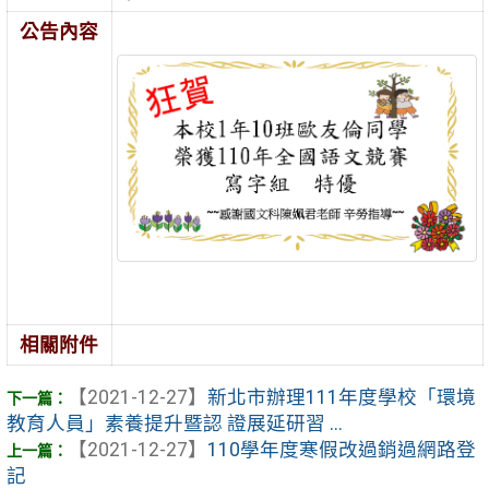
公告內容
相關附件
【2021-12-27】
新北市辦理111年度學校「環境
教育人員」素養提升暨認 證展延研習 ...
【2021-12-27】
110學年度寒假改過銷過網路登
記