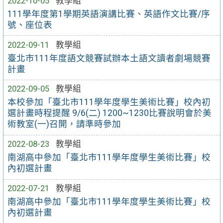
2022-10-05
教學組
111學年度第1學期英語演講比賽、英語作文比賽/序
號、座位表
2022-09-11
教學組
臺北市111年度語文競賽試辦本土語文讀者劇場競賽
計畫
2022-09-05
教學組
本校參加「臺北市111學年度學生美術比賽」校內初
選計畫時程提醒 9/6(二) 1200~1230比賽說明會於美
術教室(一)召開，請準時參加
2022-08-23
教學組
南湖高中參加「臺北市111學年度學生美術比賽」校
內初選計畫
2022-07-21
教學組
南湖高中參加「臺北市111學年度學生美術比賽」校
內初選計畫