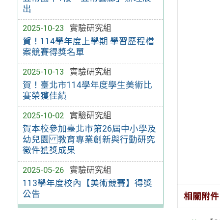
出
2025-10-23
實驗研究組
賀！114學年度上學期 學習歷程檔
案競賽得獎名單
2025-10-13
實驗研究組
賀！臺北市114學年度學生美術比
賽榮獲佳績
2025-10-02
實驗研究組
賀本校參加臺北市第26屆中小學及
幼兒園 教育專業創新與行動研究
徵件獲獎成果
2025-05-26
實驗研究組
113學年度校內【美術競賽】得獎
公告
相關附件