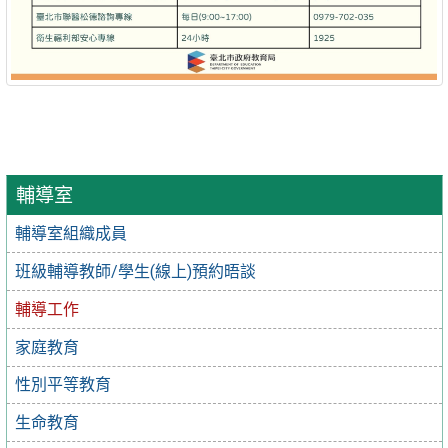
輔導室
輔導室組織成員
班級輔導教師/學生(線上)預約晤談
輔導工作
家庭教育
性別平等教育
生命教育