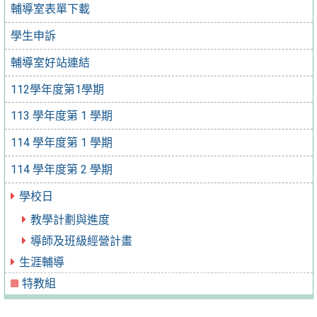
輔導室表單下載
學生申訴
輔導室好站連結
112學年度第1學期
113 學年度第 1 學期
114 學年度第 1 學期
114 學年度第 2 學期
學校日
教學計劃與進度
導師及班級經營計畫
生涯輔導
特教組