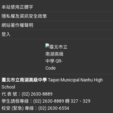
本站使用正體字
隱私權及資訊安全政策
網站著作權聲明
登入
臺北市立南湖高級中學
Taipei Municipal Nanhu High
School
代 表 號：(02) 2630-8889
學生請假專線：(02) 2630-8889 轉 327、329
校安 (緊急) 專線：(02) 2630-6554