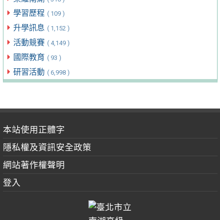
學習歷程
( 109 )
升學訊息
( 1,152 )
活動競賽
( 4,149 )
國際教育
( 93 )
研習活動
( 6,998 )
本站使用正體字
隱私權及資訊安全政策
網站著作權聲明
登入