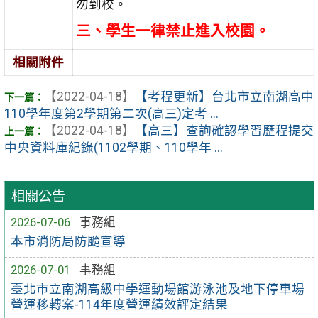
勿到校。
三、學生一律禁止進入校園。
相關附件
【2022-04-18】
【考程更新】台北市立南湖高中
110學年度第2學期第二次(高三)定考 ...
【2022-04-18】
【高三】查詢確認學習歷程提交
中央資料庫紀錄(1102學期、110學年 ...
相關公告
2026-07-06
事務組
本市消防局防颱宣導
2026-07-01
事務組
臺北市立南湖高級中學運動場館游泳池及地下停車場
營運移轉案-114年度營運績效評定結果