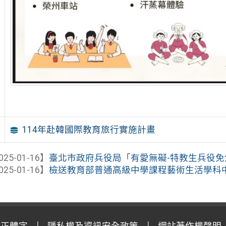
114年赴韓國際教育旅行實施計畫
025-01-16】
臺北市政府兵役局「有愛無礙-特教生兵役
025-01-16】
檢送教育部普通高級中學課程藝術生活學科中心辦
用正體字
隱私權及資訊安全政策
網站著作權聲明