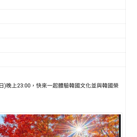
日)晚上23:00，快來一起體驗韓國文化並與韓國榮