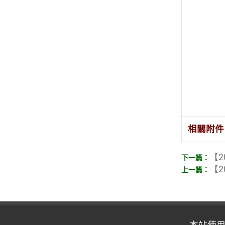
相關附件
【2
【2
本站使