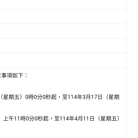
意事項如下：
星期五）0時0分0秒起，至114年3月17日（星期
上午11時0分0秒起，至114年4月11日（星期五）