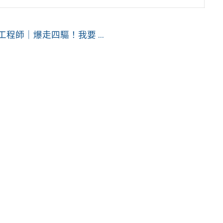
程師｜爆走四驅！我要 ...