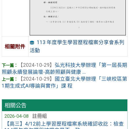
113 年度學生學習歷程檔案分享會系列
相關附件
活動
【2024-10-29】
弘光科技大學辦理「第一屆長期
照顧永續發展論壇-高齡照顧與健康 ...
【2024-10-29】
國立臺北大學辦理「三峽校區第
1期生成式AI導論與實作」課 程
相關公告
2026-04-08
註冊組
【高三】4/12前上學習歷程檔案系統確認收訖：檢查