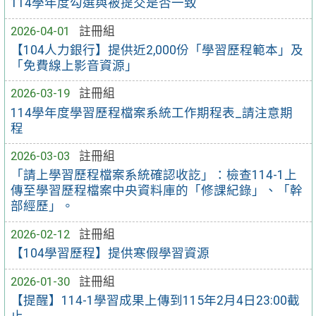
114學年度勾選與被提交是否一致
2026-04-01
註冊組
【104人力銀行】提供近2,000份「學習歷程範本」及
「免費線上影音資源」
2026-03-19
註冊組
114學年度學習歷程檔案系統工作期程表_請注意期
程
2026-03-03
註冊組
「請上學習歷程檔案系統確認收訖」：檢查114-1上
傳至學習歷程檔案中央資料庫的「修課紀錄」、「幹
部經歷」。
2026-02-12
註冊組
【104學習歷程】提供寒假學習資源
2026-01-30
註冊組
【提醒】114-1學習成果上傳到115年2月4日23:00截
止