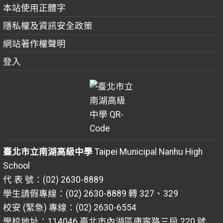
本站使用正體字
隱私權及資訊安全政策
網站著作權聲明
登入
臺北市立南湖高級中學
Taipei Municipal Nanhu High
School
代 表 號：(02) 2630-8889
學生請假專線：(02) 2630-8889 轉 327、329
校安 (緊急) 專線：(02) 2630-6554
學校地址：114046 臺北市內湖區康寧路三段 220 號