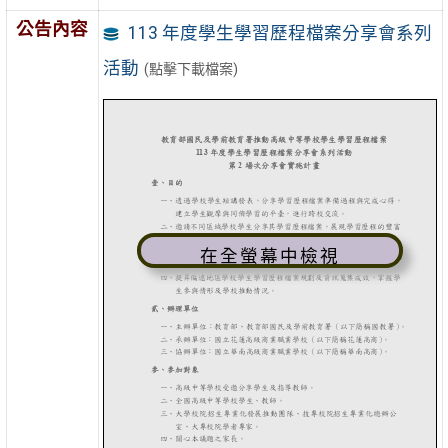
公告內容
113 年度學生學習歷程檔案分享會系列
活動
(點擊下載檔案)
在全螢幕中檢視