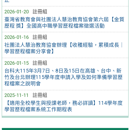
2026-01-20
註冊組
臺灣省教育會與社團法人慧治教育協會第六屆【金質
歷程 獎】全國高中職學習歷程檔案徵選活動
2026-01-16
註冊組
社團法人慧治教育協會辦理【收穫經驗，累積成長｜
學習歷程檔案分享會】
2026-01-15
註冊組
台科大115年3月7日、8日及15日在高雄、台中、新
竹及台北辦理115學年度申請入學及如何準備學習歷
程檔案之說明會
2025-11-11
註冊組
【適用全校學生與授課老師，務必詳讀】114學年度
學習歷程檔案系統工作期程表