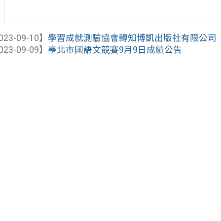
023-09-10】
學習成就測驗協會轉知博凱出版社有限公司「202
023-09-09】
臺北市國語文競賽9月9日成績公告