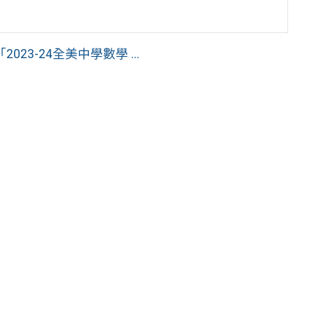
3-24全美中學數學 ...