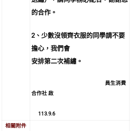
的合作。
2
、少數沒領齊衣服的同學請不要
擔心，我們會
安排第二次補繡。
員生消費
合作社 啟
113.9.6
相關附件