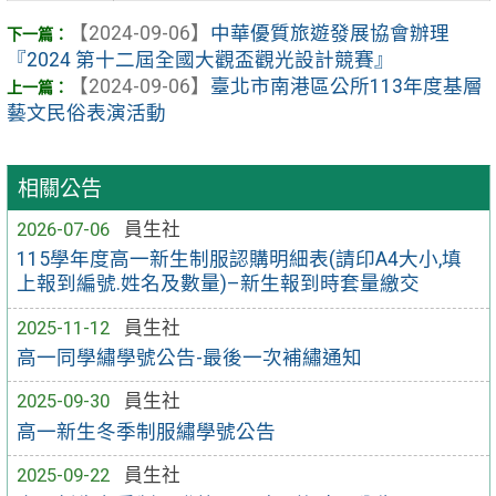
【2024-09-06】
中華優質旅遊發展協會辦理
『2024 第十二屆全國大觀盃觀光設計競賽』
【2024-09-06】
臺北市南港區公所113年度基層
藝文民俗表演活動
相關公告
2026-07-06
員生社
115學年度高一新生制服認購明細表(請印A4大小,填
上報到編號.姓名及數量)–新生報到時套量繳交
2025-11-12
員生社
高一同學繡學號公告-最後一次補繡通知
2025-09-30
員生社
高一新生冬季制服繡學號公告
2025-09-22
員生社