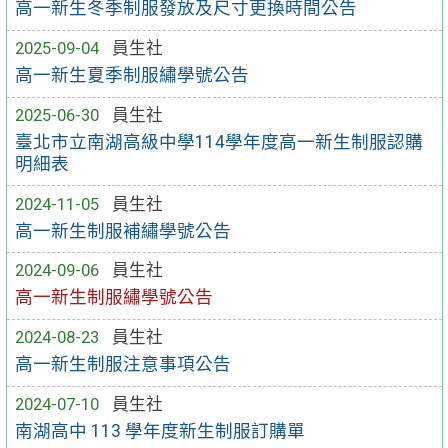
高一新生冬季制服發放及尺寸更換時間公告
2025-09-04
員生社
高一新生夏季制服繡學號公告
2025-06-30
員生社
臺北市立南湖高級中學114學年度高一新生制服認購
明細表
2024-11-05
員生社
高一新生制服補繡學號公告
2024-09-06
員生社
高一新生制服繡學號公告
2024-08-23
員生社
高一新生制服注意事項公告
2024-07-10
員生社
南湖高中 113 學年度新生制服訂購單