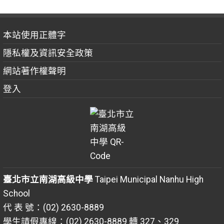
本站使用正體字
隱私權及資訊安全政策
網站著作權聲明
登入
臺北市立南湖高級中學
Taipei Municipal Nanhu High
School
代 表 號：(02) 2630-8889
學生請假專線：(02) 2630-8889 轉 327、329