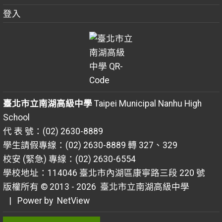
登入
臺北市立南湖高級中學
Taipei Municipal Nanhu High
School
代 表 號：(02) 2630-8889
學生請假專線：(02) 2630-8889 轉 327、329
校安 (緊急) 專線：(02) 2630-6554
學校地址：114046 臺北市內湖區康寧路三段 220 號
版權所有 © 2013 - 2026
臺北市立南湖高級中學
| Power by
NetView