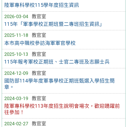
陸軍專科學校115學年度招生資訊
2026-03-04
教官室
115年「軍事學校正期班暨二專班招生資訊」
2025-11-18
教官室
本市高中職校參訪海軍軍官學校
2025-10-13
教官室
115年報考軍校正期班、士官二專班及志願士兵
2024-12-09
教官室
國防部114學年度軍事學校正期班甄選入學招生簡
章。
2024-03-19
教官室
陸軍專科學校113年度招生說明會場次，歡迎踴躍前
往參加！
2024-02-27
教官室