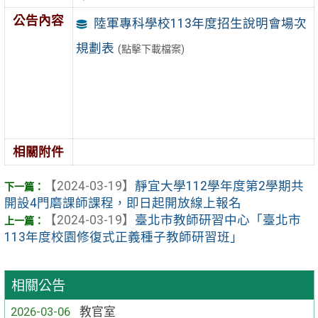
公告內容
陸軍專科學校113年度招生說明會場次
規劃表
(點擊下載檔案)
相關附件
【2024-03-19】
靜宜大學112學年度第2學期共
開設4門磨課師課程，即日起開放線上報名
【2024-03-19】
臺北市教師研習中心「臺北市
113年度校園修復式正義種子教師研習班」
相關公告
2026-03-06
教官室