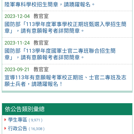
陸軍專科學校招生簡章，請踴躍報名。
2023-12-04
教官室
國防部「113學年度軍事學校正期班甄選入學招生簡
章」，請有意願報考者詳閱簡章。
2023-11-24
教官室
國防部「113學年度國軍士官二專班聯合招生簡
章」，請有意願報考者詳閱簡章。
2023-09-21
教官室
宣導113年有意願報考軍校正期班、士官二專班及志
願士兵者，請踴躍報名！
依公告類別彙總
學生專區
( 9,971 )
行政公告
( 16,308 )