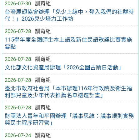
2026-07-30
訓育組
台灣展翅協會辦理「兒少上線中，登入我們的社群時
代！」2026兒少培力工作坊
2026-07-28
訓育組
115學年度全國師生本土語及新住民語歌謠比賽實施
要點
2026-07-28
訓育組
文化部文化資產局辦理「2026全國古蹟日活動」
2026-07-28
訓育組
臺北市政府社會局「本市辦理116年行政院及衛生福
利部兒童及少年代表推薦名單遴選計畫」
2026-07-28
訓育組
財團法人青年和平團辦理「議事思維：議事規則實務
與民主程序研習營」
2026-07-24
訓育組