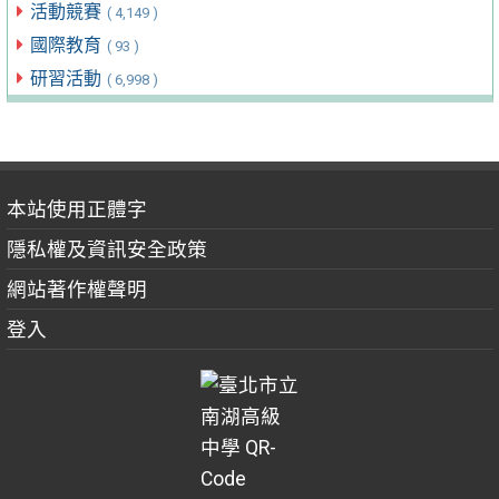
活動競賽
( 4,149 )
國際教育
( 93 )
研習活動
( 6,998 )
本站使用正體字
隱私權及資訊安全政策
網站著作權聲明
登入