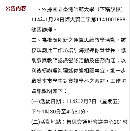
公告內容
一、依據國立臺灣師範大學（下稱該校）
114年1月23日師大資工字第1141001838
號函辦理。
二、為推廣創新之運算思維教學活動，該
校規劃此工作坊培訓海狸迷你營營長，協
助參與教師認識營隊活動及任務內涵；以
利後續辦理海狸迷你營相關事宜，進一步
啟發本市學生對資訊學科之興趣，工作坊
資訊說明如下：
(一)活動日期：114年2月7日（星期五）
下午1時30分至4時30分。
(二)活動地點：集思交通部會議中心201會