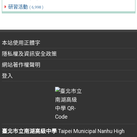
研習活動
( 6,998 )
本站使用正體字
隱私權及資訊安全政策
網站著作權聲明
登入
臺北市立南湖高級中學
Taipei Municipal Nanhu High