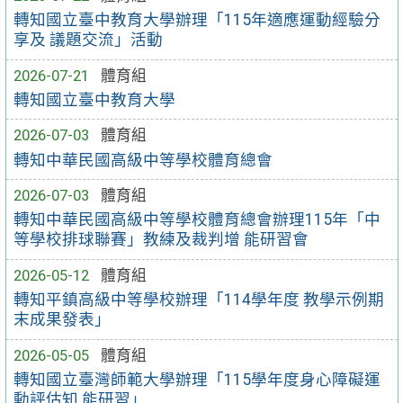
轉知國立臺中教育大學辦理「115年適應運動經驗分
享及 議題交流」活動
2026-07-21
體育組
轉知國立臺中教育大學
2026-07-03
體育組
轉知中華民國高級中等學校體育總會
2026-07-03
體育組
轉知中華民國高級中等學校體育總會辦理115年「中
等學校排球聯賽」教練及裁判增 能研習會
2026-05-12
體育組
轉知平鎮高級中等學校辦理「114學年度 教學示例期
末成果發表」
2026-05-05
體育組
轉知國立臺灣師範大學辦理「115學年度身心障礙運
動評估知 能研習」