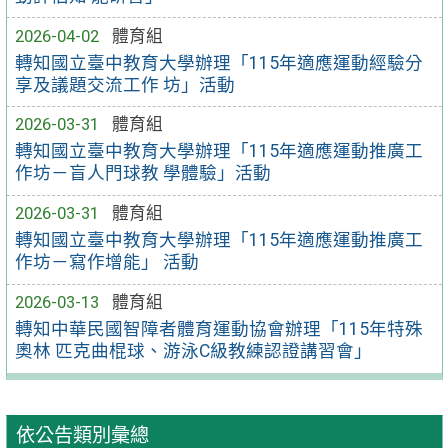
2026-04-02
體育組
轉知國立臺中教育大學辦理「115年適應運動經驗分
享及議題交流工作 坊」活動
2026-03-31
體育組
轉知國立臺中教育大學辦理「115年適應運動推廣工
作坊－盲人門球教 學體驗」活動
2026-03-31
體育組
轉知國立臺中教育大學辦理「115年適應運動推廣工
作坊－寫作增能」 活動
2026-03-13
體育組
轉知中華民國智障者體育運動協會辦理「115年特殊
奧林 匹克曲棍球、游泳C級教練認證講習會」
依公告類別彙總