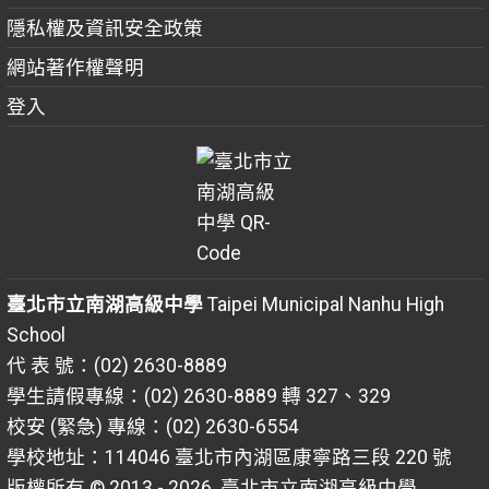
隱私權及資訊安全政策
網站著作權聲明
登入
臺北市立南湖高級中學
Taipei Municipal Nanhu High
School
代 表 號：(02) 2630-8889
學生請假專線：(02) 2630-8889 轉 327、329
校安 (緊急) 專線：(02) 2630-6554
學校地址：114046 臺北市內湖區康寧路三段 220 號
版權所有 © 2013 - 2026
臺北市立南湖高級中學