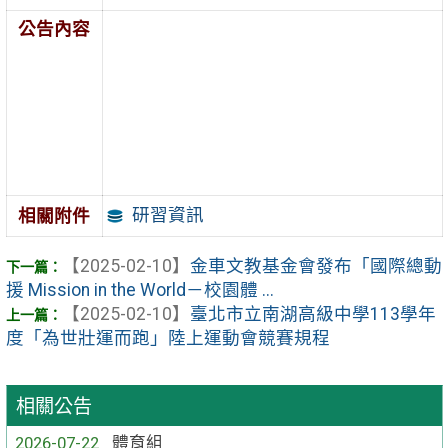
公告內容
研習資訊
相關附件
【2025-02-10】
金車文教基金會發布「國際總動
援 Mission in the World－校園體 ...
【2025-02-10】
臺北市立南湖高級中學113學年
度「為世壯運而跑」陸上運動會競賽規程
相關公告
2026-07-22
體育組