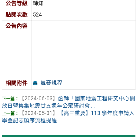
公告等級
轉知
點閱次數
524
公告內容
競賽規程
相關附件
【2024-06-03】
函轉「國家地震工程研究中心開
放日暨集集地震廿五週年公眾研討會 ...
【2024-05-31】
【高三重要】113 學年度申請入
學登記志願序流程提醒