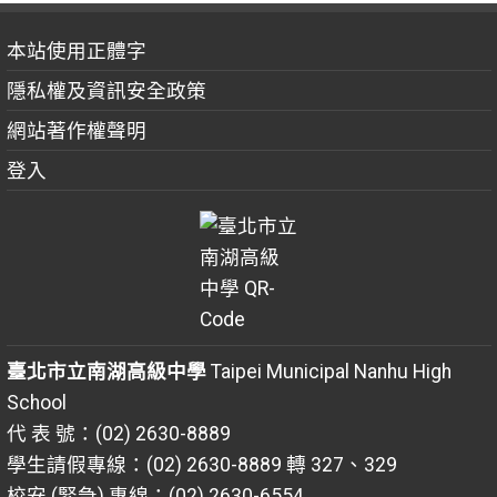
本站使用正體字
隱私權及資訊安全政策
網站著作權聲明
登入
臺北市立南湖高級中學
Taipei Municipal Nanhu High
School
代 表 號：(02) 2630-8889
學生請假專線：(02) 2630-8889 轉 327、329
校安 (緊急) 專線：(02) 2630-6554