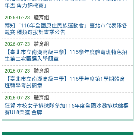
年盃 角力錦標賽」
2026-07-23
體育組
轉知「116年全國原住民族運動會」臺北市代表隊各
競賽 種類選拔計畫業公告
2026-07-23
體育組
【臺北市立南湖高級中學】115學年度體育班特色招
生第二次甄選入學簡章
2026-07-23
體育組
【臺北市立南湖高級中學】115學年度第1學期體育
班轉學考試簡章
2026-07-23
體育組
狂賀 本校女子排球隊參加115年度全國沙灘排球錦標
賽U18榮獲 金牌