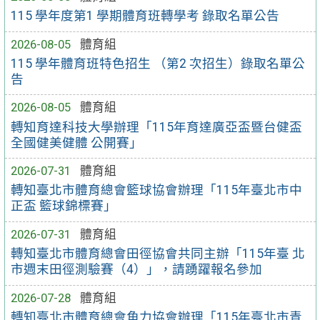
115 學年度第1 學期體育班轉學考 錄取名單公告
2026-08-05
體育組
115 學年體育班特色招生 （第2 次招生）錄取名單公
告
2026-08-05
體育組
轉知育達科技大學辦理「115年育達廣亞盃暨台健盃
全國健美健體 公開賽」
2026-07-31
體育組
轉知臺北市體育總會籃球協會辦理「115年臺北市中
正盃 籃球錦標賽」
2026-07-31
體育組
轉知臺北市體育總會田徑協會共同主辦「115年臺 北
市週末田徑測驗賽（4）」，請踴躍報名參加
2026-07-28
體育組
轉知臺北市體育總會角力協會辦理「115年臺北市青