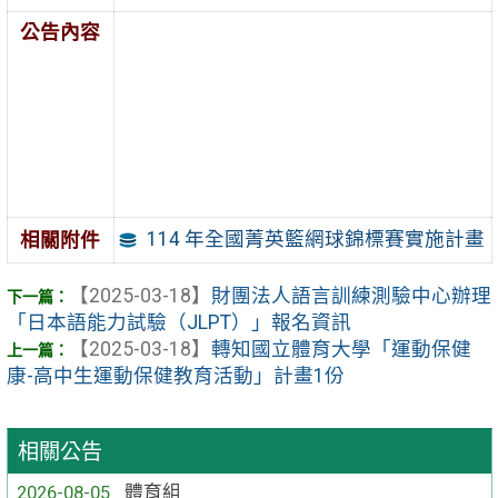
公告內容
114 年全國菁英籃網球錦標賽實施計畫
相關附件
【2025-03-18】
財團法人語言訓練測驗中心辦理
「日本語能力試驗（JLPT）」報名資訊
【2025-03-18】
轉知國立體育大學「運動保健
康-高中生運動保健教育活動」計畫1份
相關公告
2026-08-05
體育組