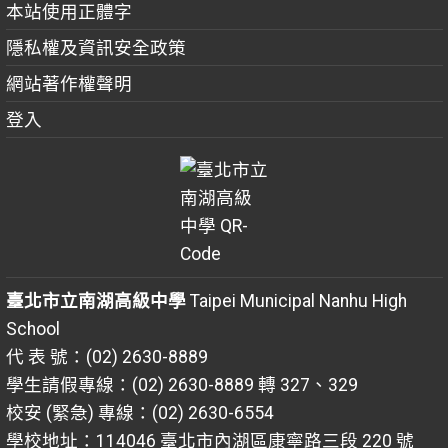
本站使用正體字
隱私權及資訊安全政策
網站著作權聲明
登入
臺北市立南湖高級中學
Taipei Municipal Nanhu High
School
代 表 號：(02) 2630-8889
學生請假專線：(02) 2630-8889 轉 327、329
校安 (緊急) 專線：(02) 2630-6554
學校地址：114046 臺北市內湖區康寧路三段 220 號