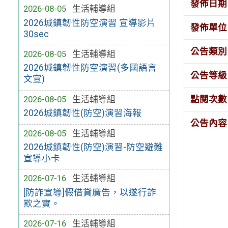
發佈日期
2026-08-05
生活輔導組
2026城鎮韌性防空演習 宣導影片
發佈單位
30sec
公告類別
2026-08-05
生活輔導組
2026城鎮韌性防空演習(多國語言
公告等級
文宣)
2026-08-05
生活輔導組
點閱次數
2026城鎮韌性(防空)演習海報
公告內容
2026-08-05
生活輔導組
2026城鎮韌性(防空)演習-防空避難
宣導小卡
2026-07-16
生活輔導組
[防詐宣導]假借貸廣告，以遂行詐
欺之實。
2026-07-16
生活輔導組