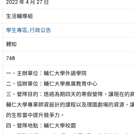
2022 年 4 月 27 日
生活輔導組
學生專區
,
行政公告
轉知
748
一、主辦單位：輔仁大學外語學院
二、協辦單位：輔仁大學推廣教育中心
三、營隊目的：透過為期四天的寒假營隊，讓現在的
輔仁大學專業師資設計的課程以及理圖劇場的資源，
的生態當中提升競爭力。
四、營隊地點：輔仁大學校園