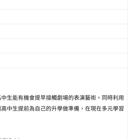
高中生能有機會提早接觸劇場的表演藝術。同時利用
讓高中生提前為自己的升學做準備，在現在多元學習