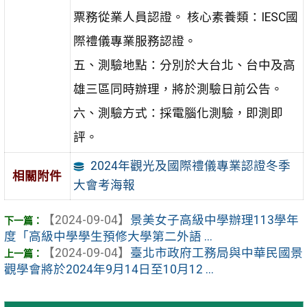
票務從業人員認證。 核心素養類：IESC國
際禮儀專業服務認證。
五、測驗地點：分別於大台北、台中及高
雄三區同時辦理，將於測驗日前公告。
六、測驗方式：採電腦化測驗，即測即
評。
2024年觀光及國際禮儀專業認證冬季
相關附件
大會考海報
【2024-09-04】
景美女子高級中學辦理113學年
度「高級中學學生預修大學第二外語 ...
【2024-09-04】
臺北市政府工務局與中華民國景
觀學會將於2024年9月14日至10月12 ...