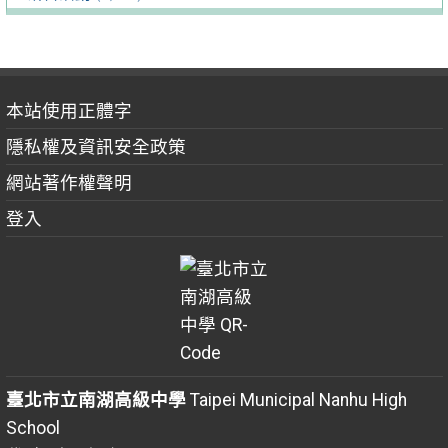
本站使用正體字
隱私權及資訊安全政策
網站著作權聲明
登入
臺北市立南湖高級中學
Taipei Municipal Nanhu High
School