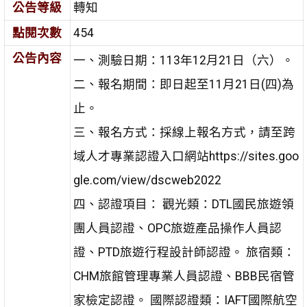
公告等級
轉知
點閱次數
454
公告內容
一、測驗日期：113年12月21日（六）。
二、報名期間：即日起至11月21日(四)為
止。
三、報名方式：採線上報名方式，請至跨
域人才專業認證入口網站https://sites.goo
gle.com/view/dscweb2022
四、認證項目： 觀光類：DTL國民旅遊領
團人員認證、OPC旅遊產品操作人員認
證、PTD旅遊行程設計師認證。 旅宿類：
CHM旅館管理專業人員認證、BBB民宿管
家檢定認證。 國際認證類：IAFT國際航空