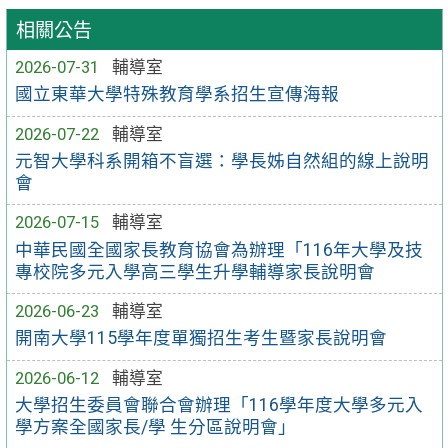
相關公告
2026-07-31
輔導室
國立東華大學特殊教育學系招生宣傳海報
2026-07-22
輔導室
元智大學科系開箱不盲選：學長姊自然組的線上說明
會
2026-07-15
輔導室
中華民國全國家長教育協會為辦理「116年大學及技
專校院多元入學高三學生升學輔導家長說明會
2026-06-23
輔導室
開南大學115學年度單獨招生考生暨家長說明會
2026-06-12
輔導室
大學招生委員會聯合會辦理「116學年度大學多元入
學方案全國家長/學 生分區說明會」