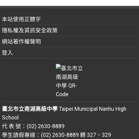
本站使用正體字
隱私權及資訊安全政策
網站著作權聲明
登入
臺北市立南湖高級中學
Taipei Municipal Nanhu High
School
代 表 號：(02) 2630-8889
學生請假專線：(02) 2630-8889 轉 327、329