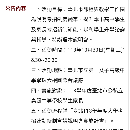
公告內容
一、活動目標：臺北市課程與教學工作圈
為說明考招制度變革，提升本市高中學生
及家長考招新制知能，以利學生升學諮詢
與輔導，特辦理本說明會。
二、活動時間：113年10月30日(星期三)1
8:30~20:30
三、活動地點：臺北市立第一女子高級中
學學珠六樓國際會議廳
四、實施對象：113學年度臺北市公私立
高級中等學校學生家長
五、活動流程詳「臺北113學年度大學考
招連動新制宣講說明會實施計畫」。