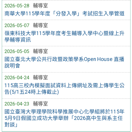
2026-05-28
輔導室
南華大學115學年度「分發入學」考試招生入學管道
2026-05-07
輔導室
嶺東科技大學115學年度考生輔導入學中心暨線上升
學輔導資訊
2026-05-05
輔導室
國立臺北大學公共行政暨政策學系Open House 直播
說明會
2026-04-24
輔導室
115高三校內模擬面試資料上傳網址及需上傳學生公
告(5/1五24時上傳截止)
2026-04-23
輔導室
國立臺灣大學理學院科學推展中心化學組將於115年
5月9日假國立成功大學舉辦「2026高中生與系主任
對談」