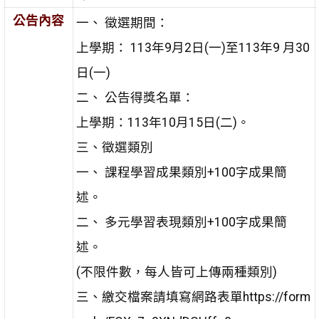
公告內容
一、 徵選期間：
上學期： 113年9月2日(一)至113年9 月30
日(一)
二、 公告得獎名單：
上學期：113年10月15日(二)。
三、徵選類別
一、 課程學習成果類別+100字成果簡
述。
二、 多元學習表現類別+100字成果簡
述。
(不限件數，每人皆可上傳兩種類別)
三、繳交檔案請填寫網路表單https://form