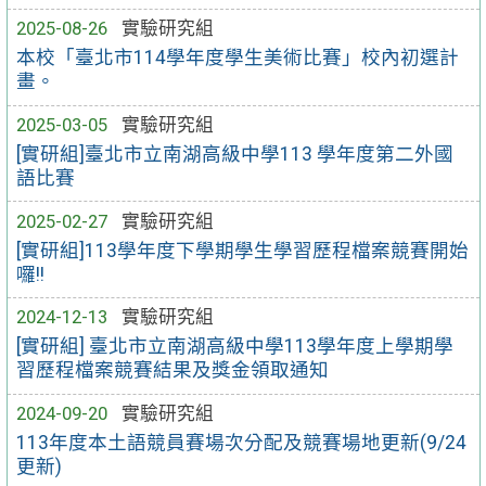
2025-08-26
實驗研究組
本校「臺北市114學年度學生美術比賽」校內初選計
畫。
2025-03-05
實驗研究組
[實研組]臺北市立南湖高級中學113 學年度第二外國
語比賽
2025-02-27
實驗研究組
[實研組]113學年度下學期學生學習歷程檔案競賽開始
囉!!
2024-12-13
實驗研究組
[實研組] 臺北市立南湖高級中學113學年度上學期學
習歷程檔案競賽結果及獎金領取通知
2024-09-20
實驗研究組
113年度本土語競員賽場次分配及競賽場地更新(9/24
更新)