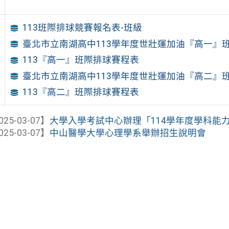
113班際排球競賽報名表-班級
臺北市立南湖高中113學年度世壯運加油『高一』
113『高一』班際排球賽程表
臺北市立南湖高中113學年度世壯運加油『高二』
113『高二』班際排球賽程表
025-03-07】
大學入學考試中心辦理「114學年度學科能力測
025-03-07】
中山醫學大學心理學系舉辦招生說明會