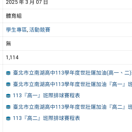
2025 年 3 月 07 日
體育組
學生專區
,
活動競賽
無
1,114
臺北市立南湖高中113學年度世壯運加油(高一、二
臺北市立南湖高中113學年度世壯運加油『高一』
113『高一』班際排球賽程表
臺北市立南湖高中113學年度世壯運加油『高二』
113『高二』班際排球賽程表