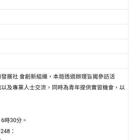
發展社 會創新組織，本局透過辦理旨揭參訪活
織以及專業人士交流，同時為青年提供實習機會，以
16時30分。
248：