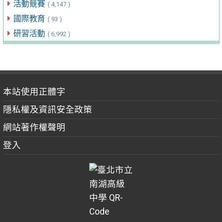
活動競賽
( 4,147 )
國際教育
( 93 )
研習活動
( 6,992 )
本站使用正體字
隱私權及資訊安全政策
網站著作權聲明
登入