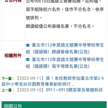
公告內容
公布9月10日國語文競賽成績，如附檔。
寫字組除前六名外，佳作不分名次，依序
號排列。
朗讀組僅公布晉級名單，不分名次。
臺北市112年度語文競賽中等學校學生
組（國語類）朗讀晉級名單(公告)
相關附件
臺北市112年度語文競賽中等學校學生
組（國語類）寫字得獎名單(公告)
【2023-09-11】
賀！本校教師參加臺北市第2４
屆中小學及幼兒園教育專業創新與行 ...
【2023-09-10】
0911~0915週菜單及餐廰新訊
相關公告