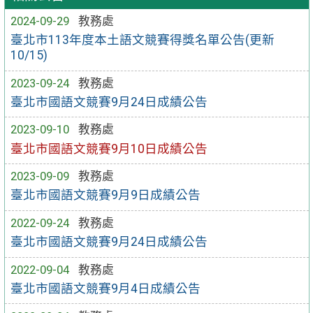
2024-09-29
教務處
臺北市113年度本土語文競賽得獎名單公告(更新
10/15)
2023-09-24
教務處
臺北市國語文競賽9月24日成績公告
2023-09-10
教務處
臺北市國語文競賽9月10日成績公告
2023-09-09
教務處
臺北市國語文競賽9月9日成績公告
2022-09-24
教務處
臺北市國語文競賽9月24日成績公告
2022-09-04
教務處
臺北市國語文競賽9月4日成績公告