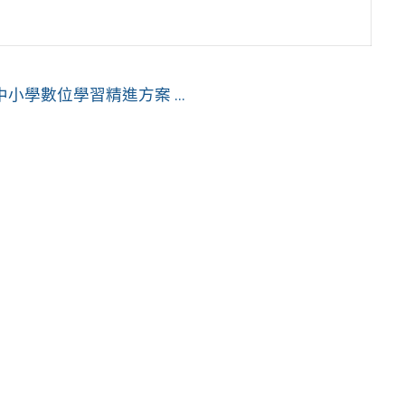
學數位學習精進方案 ...