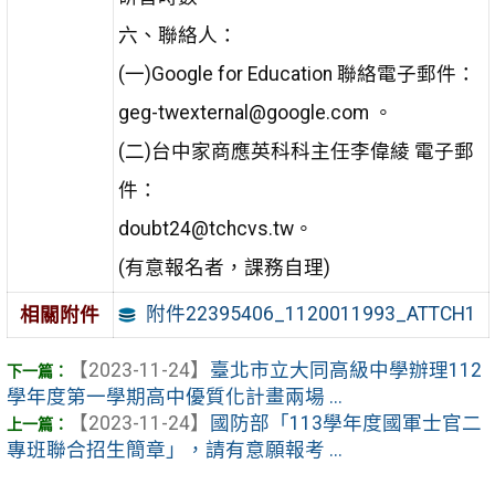
六、聯絡人：
(一)Google for Education 聯絡電子郵件：
geg-twexternal@google.com 。
(二)台中家商應英科科主任李偉綾 電子郵
件：
doubt24@tchcvs.tw。
(有意報名者，課務自理)
附件22395406_1120011993_ATTCH1
相關附件
【2023-11-24】
臺北市立大同高級中學辦理112
學年度第一學期高中優質化計畫兩場 ...
【2023-11-24】
國防部「113學年度國軍士官二
專班聯合招生簡章」，請有意願報考 ...