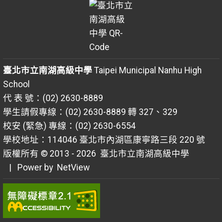
臺北市立南湖高級中學
Taipei Municipal Nanhu High
School
代 表 號：(02) 2630-8889
學生請假專線：(02) 2630-8889 轉 327、329
校安 (緊急) 專線：(02) 2630-6554
學校地址：114046 臺北市內湖區康寧路三段 220 號
版權所有 © 2013 - 2026
臺北市立南湖高級中學
| Power by
NetView