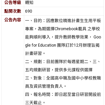
公告等級
轉知
點閱次數
690
公告內容
一、目的：因應數位精進計畫生生用平板
專案，為期選擇Chromebook載具 之學校
能夠順利導入，提升教師教學效果， Goo
gle for Education 團隊訂於12月辦理旨揭
計畫研習。
二、規劃：目前團隊於每週星期二、三、
五均規劃研習，提供多元課程供選擇
三、對象：全國高中職及國中小學校教職
員及資訊管理負責人。
四、報名時間：即日起至當日研習開設前
三天截止。