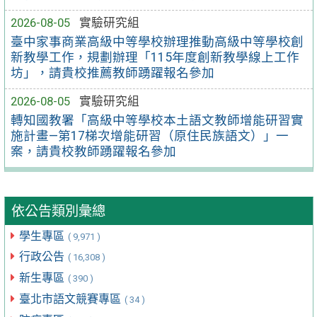
2026-08-05
實驗研究組
臺中家事商業高級中等學校辦理推動高級中等學校創
新教學工作，規劃辦理「115年度創新教學線上工作
坊」，請貴校推薦教師踴躍報名參加
2026-08-05
實驗研究組
轉知國教署「高級中等學校本土語文教師增能研習實
施計畫—第17梯次增能研習（原住民族語文）」一
案，請貴校教師踴躍報名參加
依公告類別彙總
學生專區
( 9,971 )
行政公告
( 16,308 )
新生專區
( 390 )
臺北市語文競賽專區
( 34 )