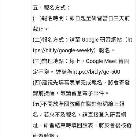
五、報名方式：
(一)報名時間：即日起至研習當日三天前
截止。
(二)報名方式：請至 Google 研習網站（ht
tps://bit.ly/google-weekly）報名。
(三)辦理地點：線上，Google Meet 皆固
定不變。 連結為https://bit.ly/gc-500
(四)建議先填寫表單完成報名，將會寄發
課前提醒，敬請留意電子郵件。
(五)不開放全國教師在職進修網線上報
名，若來不及報名，請直接登入研習網
址，研習結束時填回饋表，將於會後核發
研習時數。