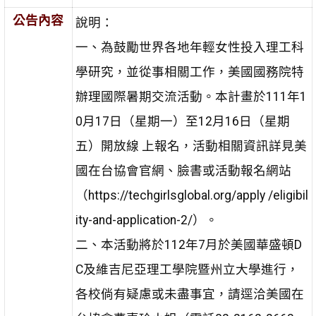
公告內容
說明：
一、為鼓勵世界各地年輕女性投入理工科
學研究，並從事相關工作，美國國務院特
辦理國際暑期交流活動。本計畫於111年1
0月17日（星期一）至12月16日（星期
五）開放線 上報名，活動相關資訊詳見美
國在台協會官網、臉書或活動報名網站
（https://techgirlsglobal.org/apply /eligibil
ity-and-application-2/）。
二、本活動將於112年7月於美國華盛頓D
C及維吉尼亞理工學院暨州立大學進行，
各校倘有疑慮或未盡事宜，請逕洽美國在