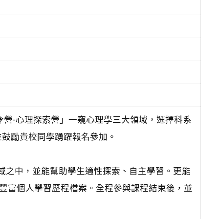
令營-心理探索營」一窺心理學三大領域，選擇科系
並鼓勵貴校同學踴躍報名參加。
領域之中，並能幫助學生適性探索、自主學習。更能
，豐富個人學習歷程檔案。全程參與課程結束後，並