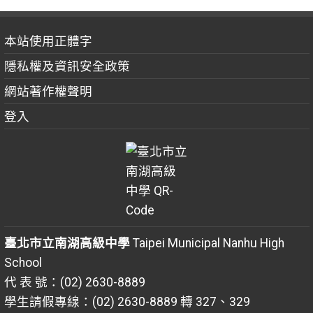
本站使用正體字
隱私權及資訊安全政策
網站著作權聲明
登入
臺北市立南湖高級中學
Taipei Municipal Nanhu High
School
代 表 號：(02) 2630-8889
學生請假專線：(02) 2630-8889 轉 327、329