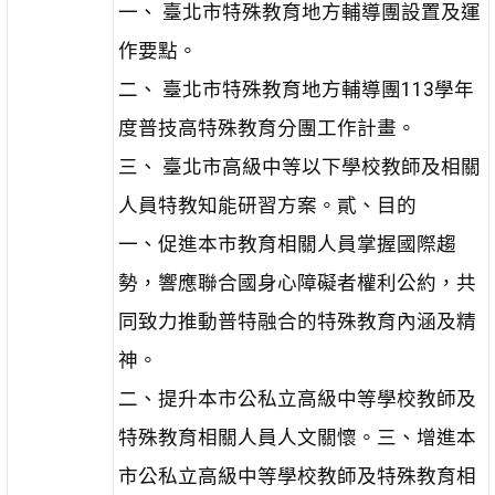
一、 臺北市特殊教育地方輔導團設置及運
作要點。
二、 臺北市特殊教育地方輔導團113學年
度普技高特殊教育分團工作計畫。
三、 臺北市高級中等以下學校教師及相關
人員特教知能研習方案。貳、目的
一、促進本市教育相關人員掌握國際趨
勢，響應聯合國身心障礙者權利公約，共
同致力推動普特融合的特殊教育內涵及精
神。
二、提升本市公私立高級中等學校教師及
特殊教育相關人員人文關懷。三、增進本
市公私立高級中等學校教師及特殊教育相