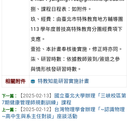
捌、課程日程表：如附件。
玖、經費：由臺北市特殊教育地方輔導團
113 學年度普技高特殊教育分團經費項下
支應。
壹拾、本計畫奉核後實施，修正時亦同。
柒、研習時數：依據教師簽到/簽退之參
與情形核發研習時數。
特教知能研習實施計畫
相關附件
【2025-02-13】
國立臺北大學辦理「三峽校區第
7期健康管理師規劃訓練」課程
【2025-02-12】
台灣物理學會辦理「~認識物理
~高中生與系主任對談」座談活動