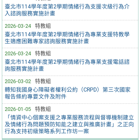
臺北市114學年度第2學期情緒行為支援次級行為介
入諮詢服務實施計畫
2026-03-24
特教組
臺北市114學年度第2學期情緒行為專業支援特教學
生適應困難專家諮詢服務實施計畫
2026-03-24
特教組
臺北市114學年度第2學期情緒行為專業支援電話諮
詢服務實施計畫
2026-03-02
特教組
轉知我國身心障礙者權利公約（CRPD）第三次國家
報告條約專要文件及附件
2026-01-05
特教組
「情資中心個案支援之專業服務流程與督導機制建立
及情緒行為問題預防知能之建立與推廣計畫」之正向
行為支持初級策略系列工作坊一案