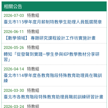
相關公告
2026-07-03
特教組
臺北市115學年度月薪制特教學生助理人員甄選簡章
2026-06-11
特教組
【數學領域】 專題研究課程設計工作坊實施計畫
2026-05-26
特教組
轉知「從發聲到實踐—學生參與IEP教學教材分享研
習」
2026-04-14
特教組
臺北市114學年度各教育階段特殊教育助理員在職訓
練
2026-03-30
特教組
臺北市各教育階段特殊教育助理員職前訓練研習計畫
2026-03-24
特教組