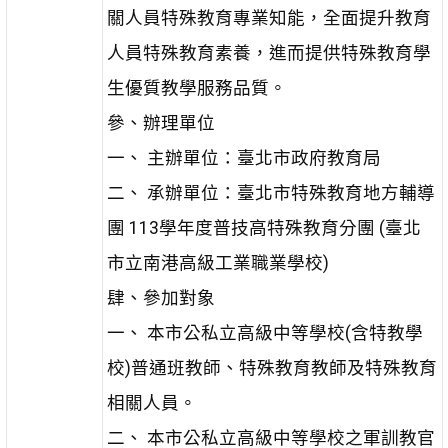
關人員特殊教育專業知能，全面提升教育
人員特殊教育素養，進而提供特殊教育學
生優質教學服務品質。
參、辦理單位
一、 主辦單位：臺北市政府教育局
二、 承辦單位：臺北市特殊教育地方輔導
團 113學年度普技高特殊教育分團 (臺北
市立南港高級工業職業學校)
肆、參加對象
一、 本市公私立高級中等學校(含特教學
校)普通班教師、特殊教育教師及特殊教育
相關人員。
二、 本市公私立高級中等學校之軍訓教官